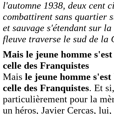
l'automne 1938, deux cent 
combattirent sans quartier su
et sauvage s'étendant sur la 
fleuve traverse le sud de la
Mais le jeune homme s'est 
celle des Franquistes
Mais
le jeune homme s'est 
celle des Franquistes
. Et si
particulièrement pour la mè
un héros, Javier Cercas, lui