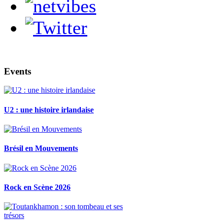
Events
U2 : une histoire irlandaise
Brésil en Mouvements
Rock en Scène 2026