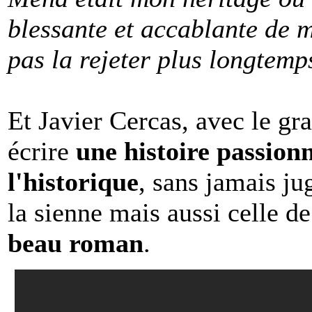
blessante et accablante de m
pas la rejeter plus longtemp
Et Javier Cercas, avec le gran
écrire
une histoire passion
l'historique
, sans jamais ju
la sienne mais aussi celle 
beau roman
.