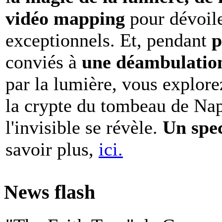
vidéo mapping
pour dévoile
exceptionnels. Et, pendant
p
conviés à
une déambulation 
par la lumière, vous explore
la crypte du tombeau de Nap
l'invisible se révèle.
Un spe
savoir plus,
ici.
News flash