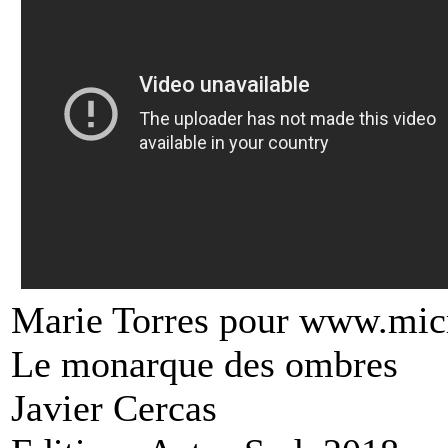
Marie Torres pour www.mic
Le monarque des ombres
Javier Cercas