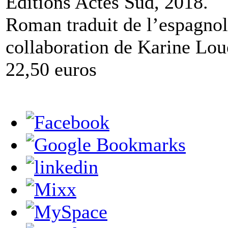
Editions Actes Sud, 2018.
Roman traduit de l’espagnol
collaboration de Karine Lo
22,50 euros