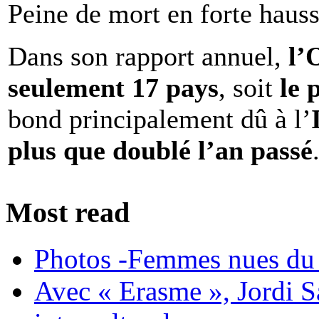
Peine de mort en forte haus
Dans son rapport annuel,
l
seulement 17 pays
, soit
le 
bond principalement dû à l’
plus que doublé l’an passé
Most read
Photos -Femmes nues du 
Avec « Erasme », Jordi S