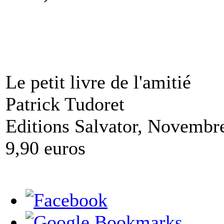
Le petit livre de l'amitié
Patrick Tudoret
Editions Salvator, Novembr
9,90 euros