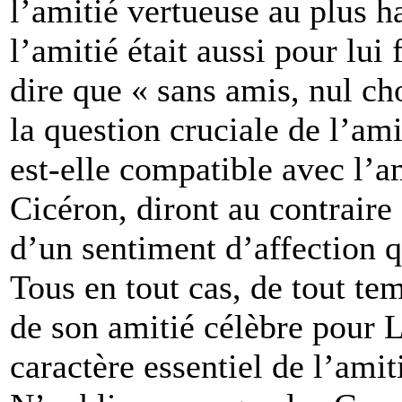
l’amitié vertueuse au plus h
l’amitié était aussi pour lui 
dire que « sans amis, nul cho
la question cruciale de l’amit
est-elle compatible avec l’
Cicéron, diront au contraire 
d’un sentiment d’affection 
Tous en tout cas, de tout te
de son amitié célèbre pour La
caractère essentiel de l’ami