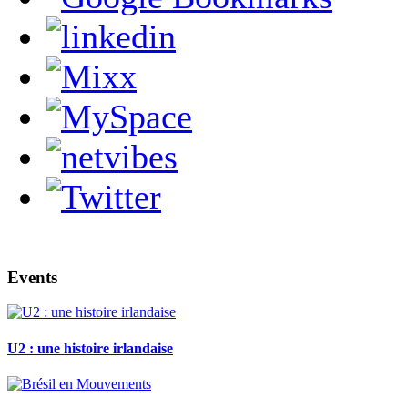
Events
U2 : une histoire irlandaise