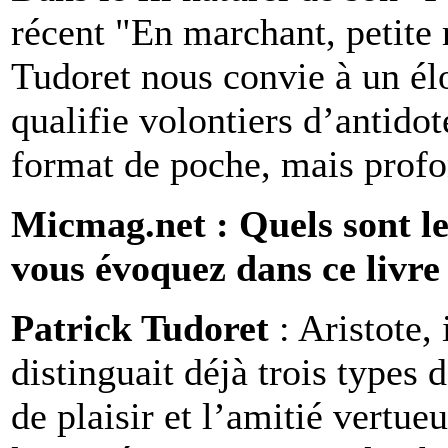
récent "En marchant, petite 
Tudoret nous convie à un élo
qualifie volontiers d’antido
format de poche, mais profo
Micmag.net : Quels sont le
vous évoquez dans ce livre
Patrick Tudoret
: Aristote,
distinguait déjà trois types d
de plaisir et l’amitié vertueu