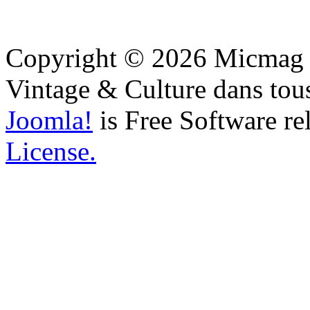
Copyright © 2026 Micmag : 
Vintage & Culture dans tous
Joomla!
is Free Software re
License.