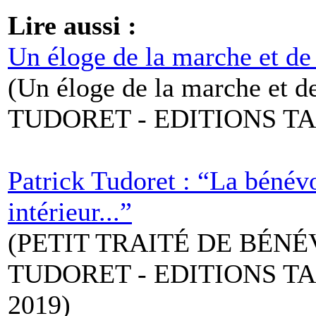
Lire aussi :
Un éloge de la marche et de 
(Un éloge de la marche et d
TUDORET - EDITIONS TA
Patrick Tudoret : “La bénév
intérieur...”
(PETIT TRAITÉ DE BÉNÉ
TUDORET - EDITIONS T
2019)