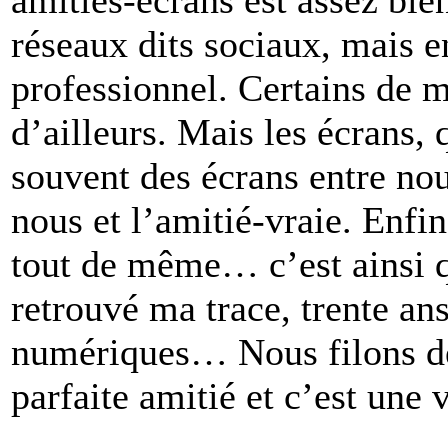
réseaux dits sociaux, mais e
professionnel. Certains de m
d’ailleurs. Mais les écrans, 
souvent des écrans entre nou
nous et l’amitié-vraie. Enfi
tout de même… c’est ainsi 
retrouvé ma trace, trente an
numériques… Nous filons de
parfaite amitié et c’est une 