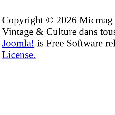
Copyright © 2026 Micmag : 
Vintage & Culture dans tous
Joomla!
is Free Software re
License.