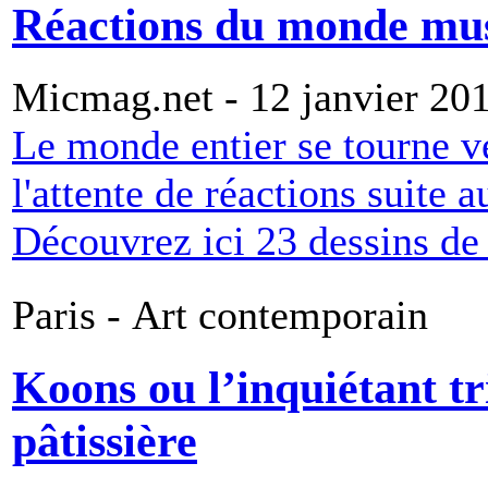
Réactions du monde mus
Micmag.net - 12 janvier 20
Le monde entier se tourne 
l'attente de réactions suite
Découvrez ici 23 dessins de 
Paris - Art contemporain
Koons ou l’inquiétant t
pâtissière