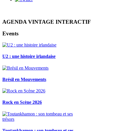
AGENDA VINTAGE INTERACTIF
Events
U2 : une histoire irlandaise
Brésil en Mouvements
Rock en Scène 2026
Toutankhamon : son tombeau et ses