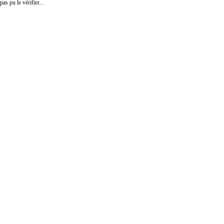
pas pu le vérifier...