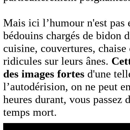
Mais ici l’humour n'est pas
bédouins chargés de bidon d’
cuisine, couvertures, chaise
ridicules sur leurs ânes.
Cet
des images fortes
d'une tell
l’autodérision, on ne peut e
heures durant, vous passez d
temps mort.