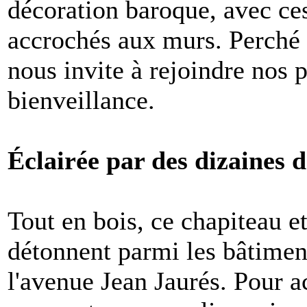
décoration baroque, avec ces
accrochés aux murs. Perché 
nous invite à rejoindre nos 
bienveillance.
Éclairée par des dizaines 
Tout en bois, ce chapiteau et
détonnent parmi les bâtimen
l'avenue Jean Jaurés. Pour ac