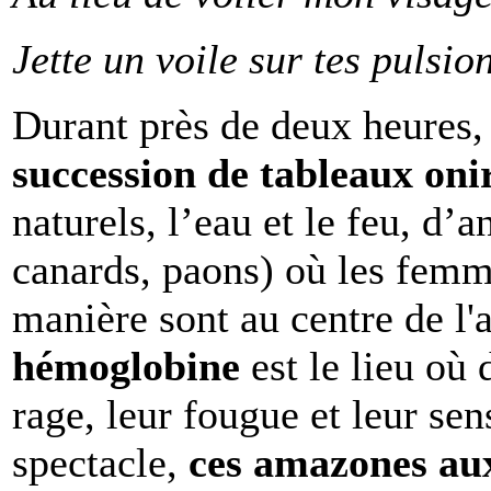
Jette un voile sur tes pulsi
Durant près de deux heures, 
succession de tableaux oni
naturels, l’eau et le feu, d’
canards, paons) où les femm
manière sont au centre de l'
hémoglobine
est le lieu où 
rage, leur fougue et leur sen
spectacle,
ces amazones au