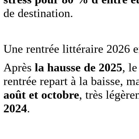
de destination.
Une rentrée littéraire 2026 e
Après
la hausse de 2025
, l
rentrée repart à la baisse, m
août et octobre
, très légèr
2024
.