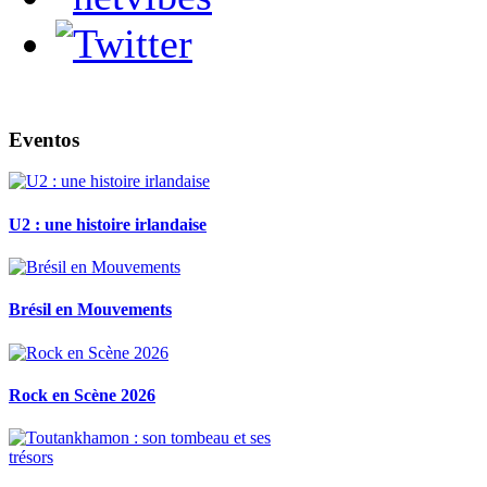
Eventos
U2 : une histoire irlandaise
Brésil en Mouvements
Rock en Scène 2026