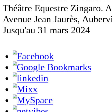
Théâtre Equestre Zingaro. A
Avenue Jean Jaurès, Aubervi
Jusqu'au 31 mars 2024