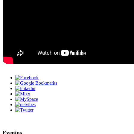
Eventos