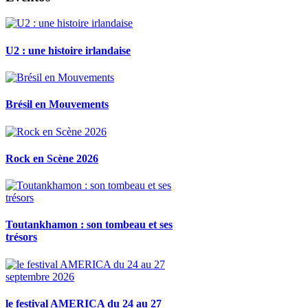
U2 : une histoire irlandaise
Brésil en Mouvements
Rock en Scène 2026
Toutankhamon : son tombeau et ses
trésors
le festival AMERICA du 24 au 27