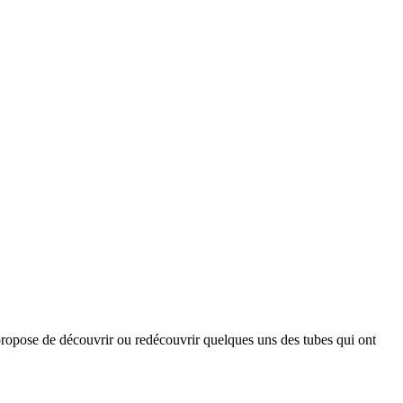
opose de découvrir ou redécouvrir quelques uns des tubes qui ont