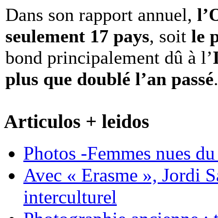
Dans son rapport annuel,
l
seulement 17 pays
, soit
le 
bond principalement dû à l’
plus que doublé l’an passé
Articulos + leidos
Photos -Femmes nues du 
Avec « Erasme », Jordi S
interculturel