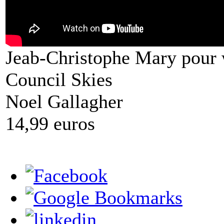
Jeab-Christophe Mary pou
Council Skies
Noel Gallagher
14,99 euros