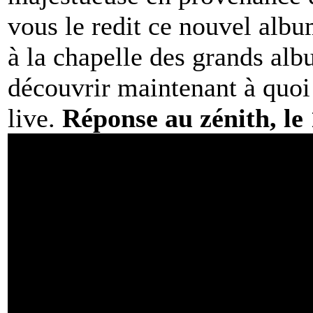
vous le redit ce nouvel albu
à la chapelle des grands al
découvrir maintenant à quoi
live.
Réponse au zénith, le