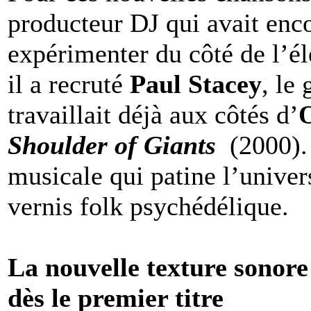
producteur DJ qui avait en
expérimenter du côté de l’é
il a recruté
Paul Stacey
, le
travaillait déjà aux côtés d’
Shoulder of Giants
(2000). 
musicale qui patine l’unive
vernis folk psychédélique.
La nouvelle texture sonore 
dès le premier titre