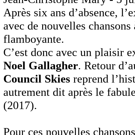
Après six ans d’absence, l’e
avec de nouvelles chansons 
flamboyante.
C’est donc avec un plaisir e
Noel Gallagher
. Retour d’a
Council Skies
reprend l’hist
autrement dit après le fabu
(2017).
Pour ces nouvelles chansons