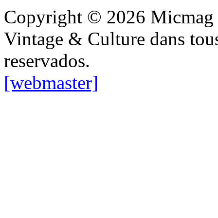
Copyright © 2026 Micmag : 
Vintage & Culture dans tous
reservados.
[webmaster]