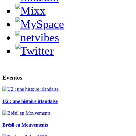
Eventos
U2 : une histoire irlandaise
Brésil en Mouvements