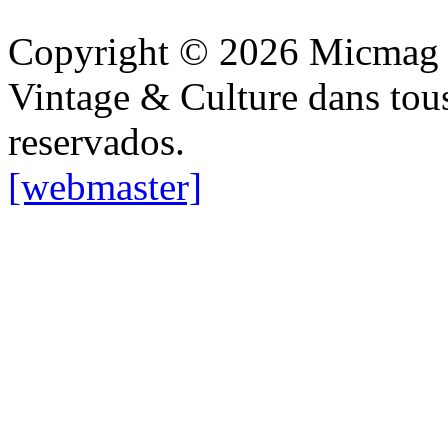
Copyright © 2026 Micmag : 
Vintage & Culture dans tous
reservados.
[webmaster]