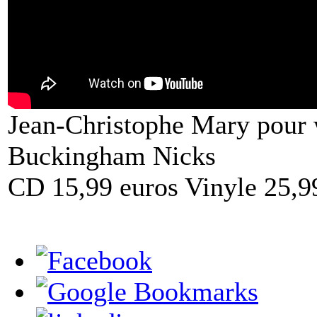
Jean-Christophe Mary pou
Buckingham Nicks
CD 15,99 euros Vinyle 25,9