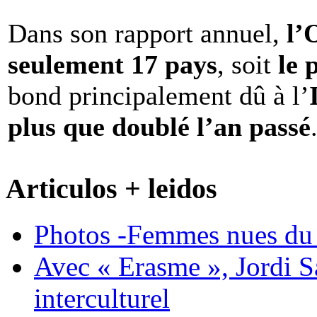
Dans son rapport annuel,
l
seulement 17 pays
, soit
le 
bond principalement dû à l’
plus que doublé l’an passé
Articulos + leidos
Photos -Femmes nues du 
Avec « Erasme », Jordi S
interculturel