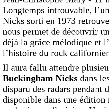
Longtemps introuvable, l’
Nicks sorti en 1973 retrouve
nous permet de découvrir un
déjà la grâce mélodique et l
l’histoire du rock californie
Il aura fallu attendre plusie
Buckingham
Nicks
dans les
disparu des radars pendant 
disponible dans une édition 