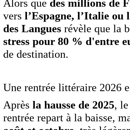
Alors que
des millions de 
vers
l’Espagne, l’Italie ou 
des Langues
révèle que la b
stress pour 80 % d'entre e
de destination.
Une rentrée littéraire 2026 e
Après
la hausse de 2025
, l
rentrée repart à la baisse, m