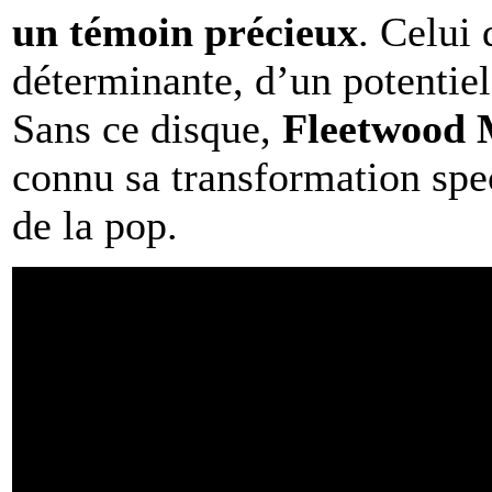
un témoin précieux
. Celui
déterminante, d’un potentiel
Sans ce disque,
Fleetwood
connu sa transformation spe
de la pop.