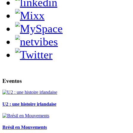
Eventos
U2 : une histoire irlandaise
Brésil en Mouvements