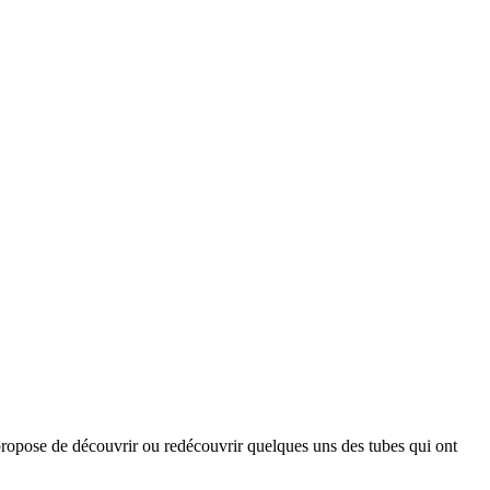
opose de découvrir ou redécouvrir quelques uns des tubes qui ont