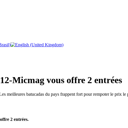
12-Micmag vous offre 2 entrées
Les meilleures batucadas du pays frappent fort pour rempoter le prix le
ffre 2 entrées.