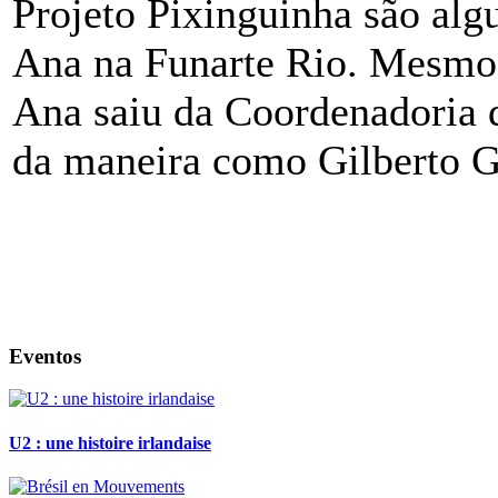
Projeto Pixinguinha são algu
Ana na Funarte Rio. Mesmo 
Ana saiu da Coordenadoria 
da maneira como Gilberto Gi
Eventos
U2 : une histoire irlandaise