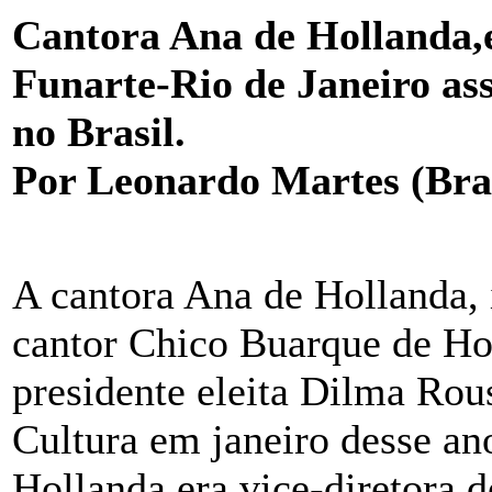
Cantora Ana de Hollanda,
Funarte-Rio de Janeiro as
no Brasil.
Por Leonardo Martes (Bras
A cantora Ana de Hollanda,
cantor Chico Buarque de Ho
presidente eleita Dilma Rou
Cultura em janeiro desse an
Hollanda era vice-diretora