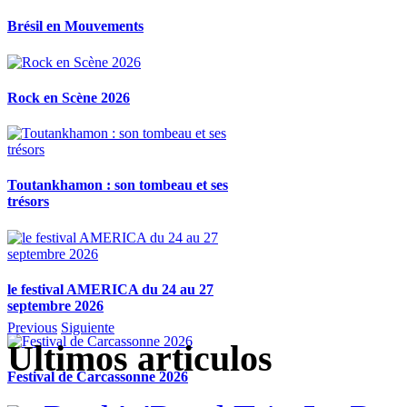
Brésil en Mouvements
Rock en Scène 2026
Toutankhamon : son tombeau et ses
trésors
le festival AMERICA du 24 au 27
septembre 2026
Previous
Siguiente
Ultimos articulos
Festival de Carcassonne 2026