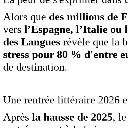
Alors que
des millions de 
vers
l’Espagne, l’Italie ou 
des Langues
révèle que la b
stress pour 80 % d'entre e
de destination.
Une rentrée littéraire 2026 e
Après
la hausse de 2025
, l