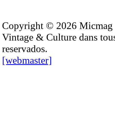
Copyright © 2026 Micmag : 
Vintage & Culture dans tous
reservados.
[webmaster]