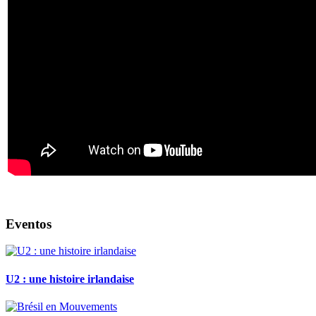
Eventos
U2 : une histoire irlandaise