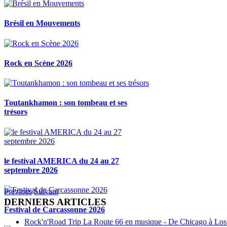
Brésil en Mouvements
Rock en Scène 2026
Toutankhamon : son tombeau et ses
trésors
le festival AMERICA du 24 au 27
septembre 2026
Previous
Suivant
DERNIERS ARTICLES
Festival de Carcassonne 2026
Rock'n'Road Trip La Route 66 en musique - De Chicago à Los