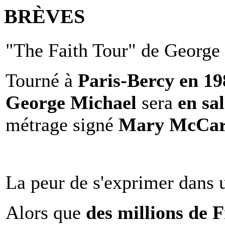
BRÈVES
"The Faith Tour" de George 
Tourné à
Paris-Bercy en 1
George Michael
sera
en sal
métrage signé
Mary McCar
La peur de s'exprimer dans 
Alors que
des millions de 