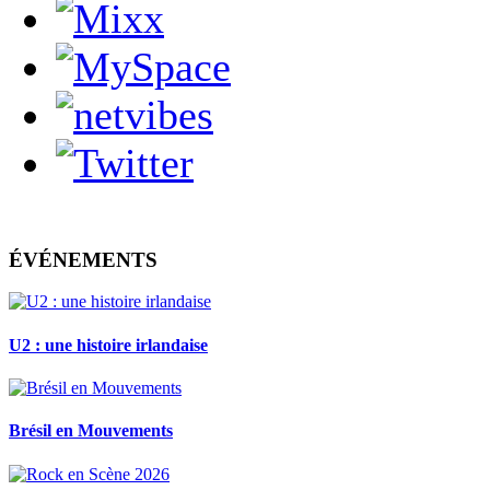
ÉVÉNEMENTS
U2 : une histoire irlandaise
Brésil en Mouvements