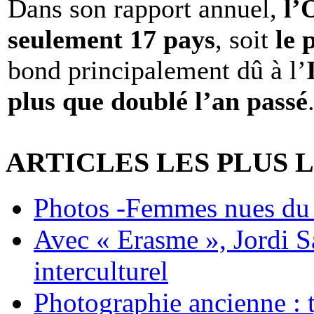
Dans son rapport annuel,
l
seulement 17 pays
, soit
le 
bond principalement dû à l’
plus que doublé l’an passé
ARTICLES LES PLUS 
Photos -Femmes nues du 
Avec « Erasme », Jordi S
interculturel
Photographie ancienne : t