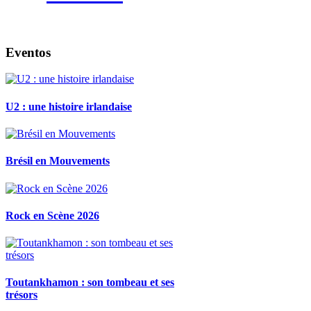
Eventos
U2 : une histoire irlandaise
Brésil en Mouvements
Rock en Scène 2026
Toutankhamon : son tombeau et ses
trésors