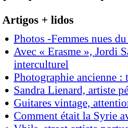
Artigos + lidos
Photos -Femmes nues du 
Avec « Erasme », Jordi S
interculturel
Photographie ancienne : t
Sandra Lienard, artiste pé
Guitares vintage, attentio
Comment était la Syrie av