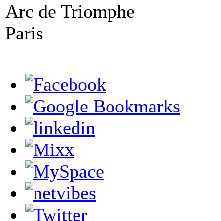
Arc de Triomphe
Paris