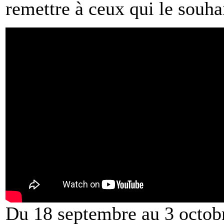
remettre à ceux qui le souha
Du 18 septembre au 3 octob