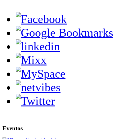
Eventos