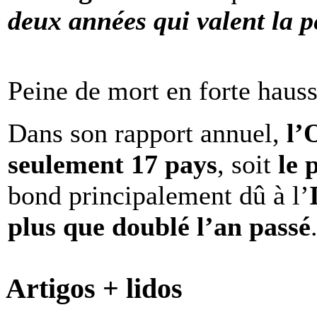
deux années qui valent la p
Peine de mort en forte haus
Dans son rapport annuel,
l
seulement 17 pays
, soit
le 
bond principalement dû à l’
plus que doublé l’an passé
Artigos + lidos