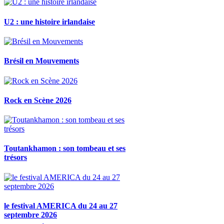
U2 : une histoire irlandaise
Brésil en Mouvements
Rock en Scène 2026
Toutankhamon : son tombeau et ses
trésors
le festival AMERICA du 24 au 27
septembre 2026