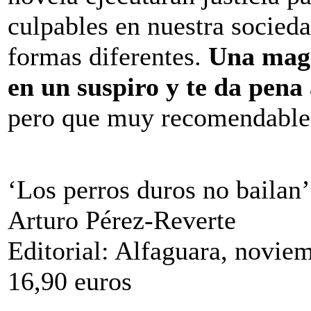
culpables en nuestra socie
formas diferentes.
Una magn
en un suspiro y te da pena
pero que muy recomendable
‘Los perros duros no bailan’
Arturo Pérez-Reverte
Editorial: Alfaguara, novie
16,90 euros