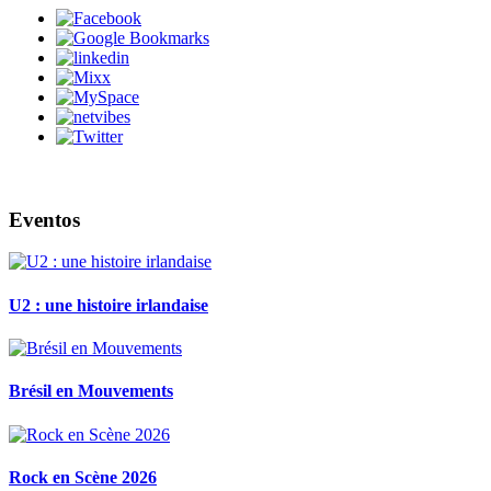
Eventos
U2 : une histoire irlandaise
Brésil en Mouvements
Rock en Scène 2026