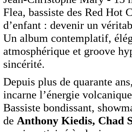
Flea, bassiste des Red Hot C
d’enfant : devenir un véritab
Un album contemplatif, éléga
atmosphérique et groove hyp
sincérité.
Depuis plus de quarante ans
incarne l’énergie volcaniqu
Bassiste bondissant, showm
de
Anthony Kiedis, Chad S