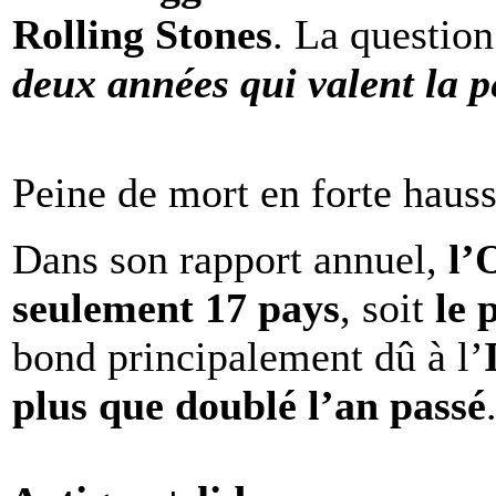
Rolling Stones
. La question
deux années qui valent la p
Peine de mort en forte haus
Dans son rapport annuel,
l
seulement 17 pays
, soit
le 
bond principalement dû à l’
plus que doublé l’an passé