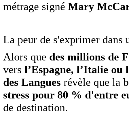
métrage signé
Mary McCar
La peur de s'exprimer dans 
Alors que
des millions de 
vers
l’Espagne, l’Italie ou 
des Langues
révèle que la b
stress pour 80 % d'entre e
de destination.