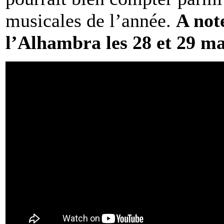
musicales de l’année.
A not
l’Alhambra les 28 et 29 ma