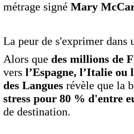
métrage signé
Mary McCar
La peur de s'exprimer dans 
Alors que
des millions de 
vers
l’Espagne, l’Italie ou 
des Langues
révèle que la b
stress pour 80 % d'entre e
de destination.