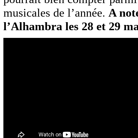
musicales de l’année.
A not
l’Alhambra les 28 et 29 ma