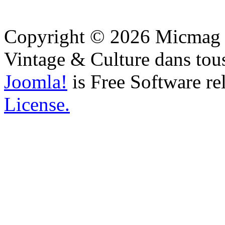
Copyright © 2026 Micmag : 
Vintage & Culture dans tous
Joomla!
is Free Software re
License.