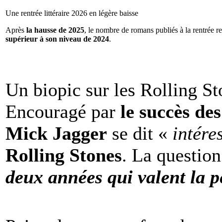
Une rentrée littéraire 2026 en légère baisse
Après
la hausse de 2025
, le nombre de romans publiés à la rentrée re
supérieur à son niveau de 2024
.
Un biopic sur les Rolling St
Encouragé par
le succès de
Mick Jagger
se dit «
intére
Rolling Stones
. La question
deux années qui valent la p