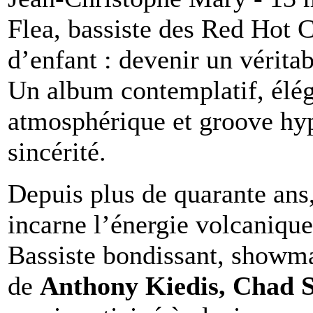
Flea, bassiste des Red Hot C
d’enfant : devenir un véritab
Un album contemplatif, éléga
atmosphérique et groove hyp
sincérité.
Depuis plus de quarante ans
incarne l’énergie volcaniqu
Bassiste bondissant, showm
de
Anthony Kiedis, Chad S