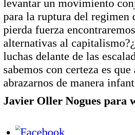
levantar un movimiento conj
para la ruptura del regimen
pierda fuerza encontraremos
alternativas al capitalismo
luchas delante de las escala
sabemos con certeza es que 
abrazarnos de manera infant
Javier Oller Nogues para