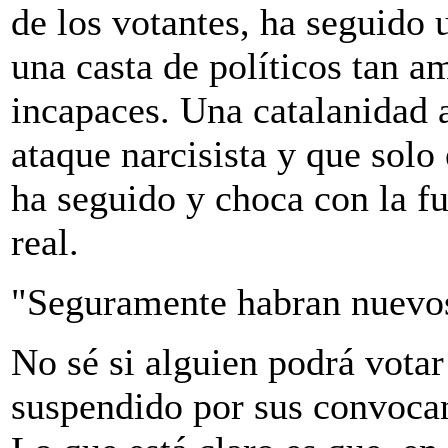
de los votantes, ha seguido 
una casta de políticos tan 
incapaces. Una catalanidad 
ataque narcisista y que solo
ha seguido y choca con la fu
real.
"Seguramente habran nuevos
No sé si alguien podrá votar 
suspendido por sus convocan