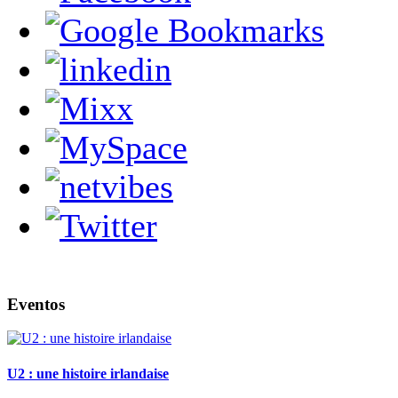
Eventos
U2 : une histoire irlandaise