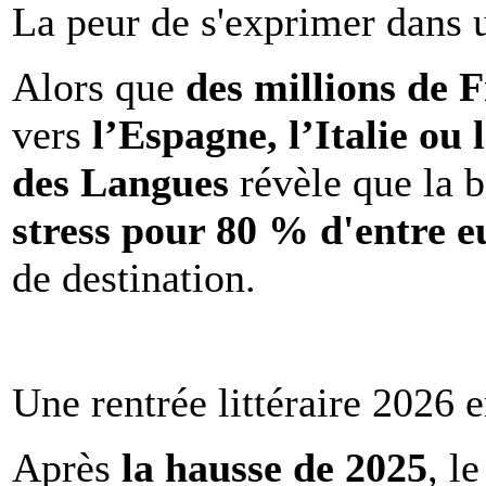
La peur de s'exprimer dans 
Alors que
des millions de 
vers
l’Espagne, l’Italie ou 
des Langues
révèle que la b
stress pour 80 % d'entre e
de destination.
Une rentrée littéraire 2026 e
Après
la hausse de 2025
, l