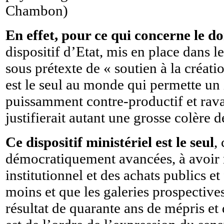
Chambon)
En effet, pour ce qui concerne le d
dispositif d’Etat, mis en place dans 
sous prétexte de « soutien à la créati
est le seul au monde qui permette un 
puissamment contre-productif et ravage
justifierait autant une grosse colère d
Ce dispositif ministériel est le seul
,
démocratiquement avancées, à avoir r
institutionnel et des achats publics e
moins et que les galeries prospective
résultat de quarante ans de mépris et