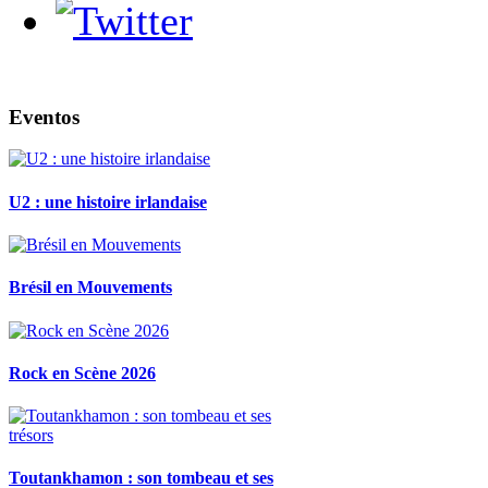
Eventos
U2 : une histoire irlandaise
Brésil en Mouvements
Rock en Scène 2026
Toutankhamon : son tombeau et ses