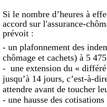
Si le nombre d’heures à effe
accord sur l'assurance-chôma
prévoit :
- un plafonnement des inde
chômage et cachets) à 5 475 
- une extension du « différé
jusqu’à 14 jours, c’est-à-dir
attendre avant de toucher le
- une hausse des cotisations 