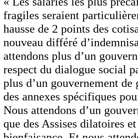
« Les salariés les plus précai
fragiles seraient particulièr
hausse de 2 points des cotisa
nouveau différé d’indemnisa
attendons plus d’un gouvern
respect du dialogue social p
plus d’un gouvernement de g
des annexes spécifiques pour
Nous attendons d’un gouver
que des Assises dilatoires e
bienfaisance. Et nous atten