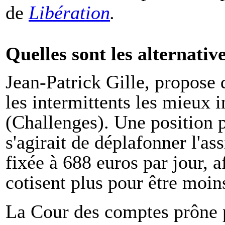
de
Libération
.
Quelles sont les alternativ
Jean-Patrick Gille, propose 
les intermittents les mieux i
(Challenges). Une position p
s'agirait de déplafonner l'ass
fixée à 688 euros par jour, a
cotisent plus pour être moin
La Cour des comptes prône p