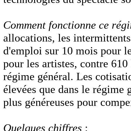
Comment fonctionne ce rég
allocations, les intermittent
d'emploi sur 10 mois pour le
pour les artistes, contre 61
régime général. Les cotisati
élevées que dans le régime 
plus généreuses pour compen
Quelques chiffres
: