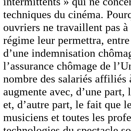
intermittents » qui ne conce
techniques du cinéma. Pourq
ouvriers ne travaillent pas 
régime leur permettra, entre
d’une indemnisation chômag
l’assurance chômage de l’Un
nombre des salariés affiliés 
augmente avec, d’une part, l
et, d’autre part, le fait que
musiciens et toutes les prof
technologies du spectacle so