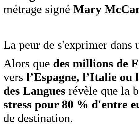
métrage signé
Mary McCar
La peur de s'exprimer dans 
Alors que
des millions de 
vers
l’Espagne, l’Italie ou 
des Langues
révèle que la b
stress pour 80 % d'entre e
de destination.