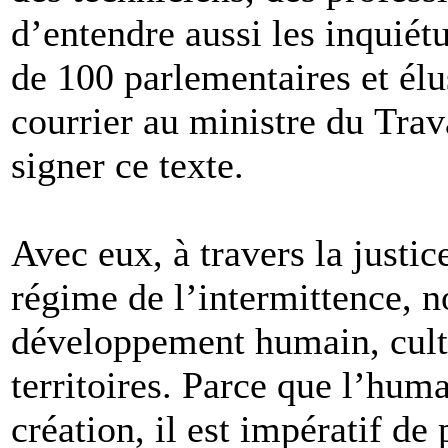
d’entendre aussi les inquiét
de 100 parlementaires et élu
courrier au ministre du Trav
signer ce texte.
Avec eux, à travers la justic
régime de l’intermittence, n
développement humain, cult
territoires. Parce que l’huma
création, il est impératif de