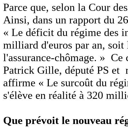
Parce que, selon la Cour des
Ainsi, dans un rapport du 2
« Le déficit du régime des in
milliard d'euros par an, soit
l'assurance-chômage. » Ce ch
Patrick Gille, député PS et 
affirme « Le surcoût du rég
s'élève en réalité à 320 mill
Que prévoit le nouveau ré