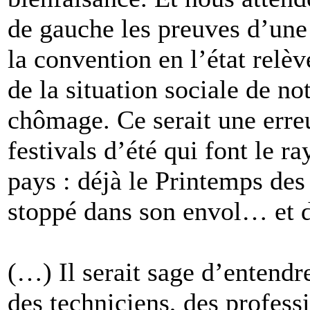
de gauche les preuves d’une
la convention en l’état relè
de la situation sociale de no
chômage. Ce serait une erreur
festivals d’été qui font le 
pays : déjà le Printemps de
stoppé dans son envol… et 
(…) Il serait sage d’entendre
des techniciens, des professi