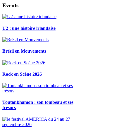
Events
U2 : une histoire irlandaise
Brésil en Mouvements
Rock en Scène 2026
Toutankhamon : son tombeau et ses
trésors