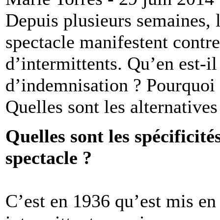
Depuis plusieurs semaines, l
spectacle manifestent contre
d’intermittents. Qu’en est-i
d’indemnisation ? Pourquoi 
Quelles sont les alternativ
Quelles sont les spécificit
spectacle ?
C’est en 1936 qu’est mis en 