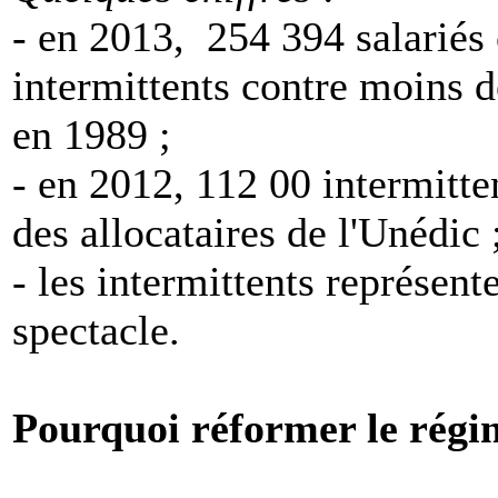
- en 2013, 254 394 salariés 
intermittents contre moins 
en 1989 ;
- en 2012, 112 00 intermitte
des allocataires de l'Unédic
- les intermittents représent
spectacle.
Pourquoi réformer le régim