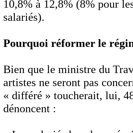
10,8% à 12,8% (8% pour les
salariés).
Pourquoi réformer le régim
Bien que le ministre du Trav
artistes ne seront pas concer
« différé » toucherait, lui, 
dénoncent :