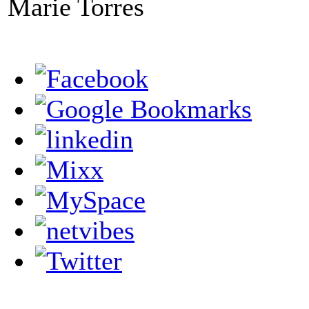
Marie Torres