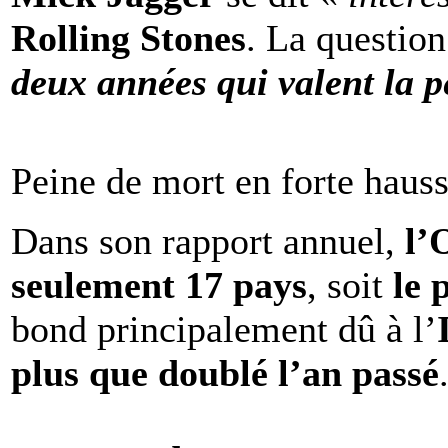
Rolling Stones
. La question
deux années qui valent la p
Peine de mort en forte haus
Dans son rapport annuel,
l
seulement 17 pays
, soit
le 
bond principalement dû à l’
plus que doublé l’an passé