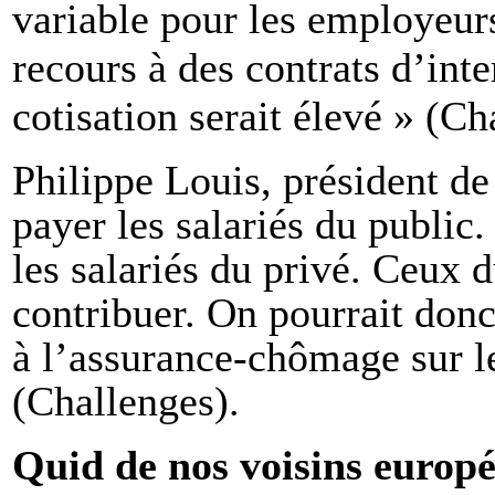
variable pour les employeurs.
recours à des contrats d’inte
cotisation serait élevé » (Ch
Philippe Louis, président de
payer les salariés du public
les salariés du privé. Ceux 
contribuer. On pourrait donc
à l’assurance-chômage sur le
(Challenges).
Quid de nos voisins europé