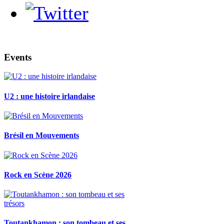
Events
U2 : une histoire irlandaise
Brésil en Mouvements
Rock en Scène 2026
Toutankhamon : son tombeau et ses