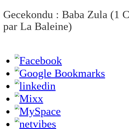
Gecekondu : Baba Zula (1 C
par La Baleine)