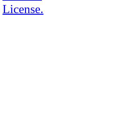
License.