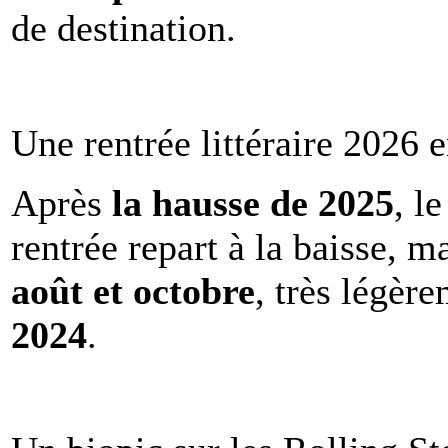
de destination.
Une rentrée littéraire 2026 e
Après
la hausse de 2025
, l
rentrée repart à la baisse, m
août et octobre
, très légèr
2024
.