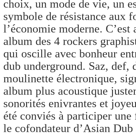
choix, un mode de vie, un es
symbole de résistance aux 
l’économie moderne. C’est a
album des 4 rockers graphis
qui oscille avec bonheur ent
dub underground. Saz, def, d
moulinette électronique, sig
album plus acoustique juste
sonorités enivrantes et joye
été conviés à participer une 
le cofondateur d’Asian Dub