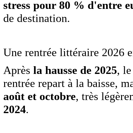
stress pour 80 % d'entre e
de destination.
Une rentrée littéraire 2026 e
Après
la hausse de 2025
, l
rentrée repart à la baisse, m
août et octobre
, très légèr
2024
.