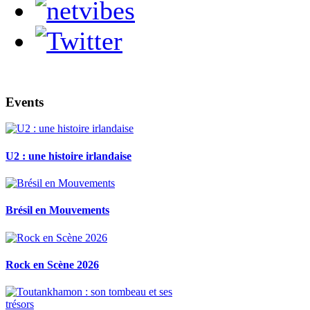
Events
U2 : une histoire irlandaise
Brésil en Mouvements
Rock en Scène 2026