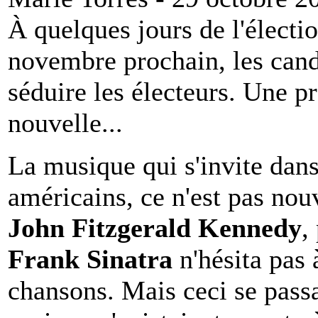
À quelques jours de l'électio
novembre prochain, les cand
séduire les électeurs. Une p
nouvelle...
La musique qui s'invite dans
américains, ce n'est pas nou
John Fitzgerald Kennedy
,
Frank Sinatra
n'hésita pas 
chansons. Mais ceci se pass