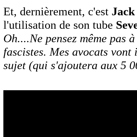
Et, dernièrement, c'est
Jack
l'utilisation de son tube
Sev
Oh....Ne pensez même pas à 
fascistes. Mes avocats vont i
sujet (qui s'ajoutera aux 5 0