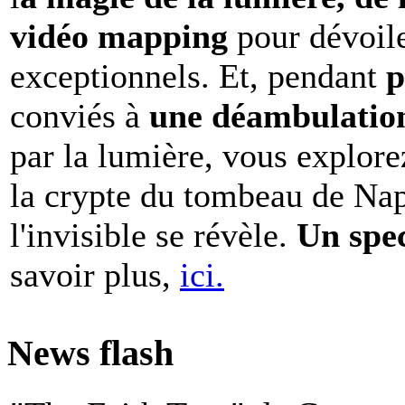
vidéo mapping
pour dévoile
exceptionnels. Et, pendant
p
conviés à
une déambulation 
par la lumière, vous explore
la crypte du tombeau de Nap
l'invisible se révèle.
Un spe
savoir plus,
ici.
News flash