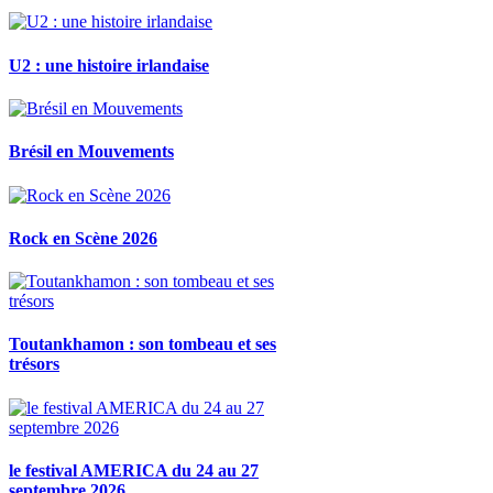
U2 : une histoire irlandaise
Brésil en Mouvements
Rock en Scène 2026
Toutankhamon : son tombeau et ses
trésors
le festival AMERICA du 24 au 27
septembre 2026