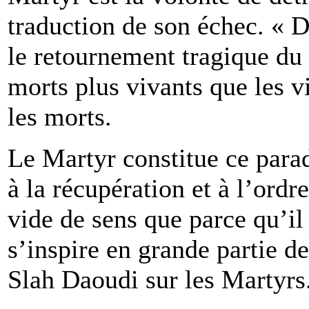
traduction de son échec. « D
le retournement tragique du 
morts plus vivants que les v
les morts.
Le Martyr constitue ce para
à la récupération et à l’ordr
vide de sens que parce qu’il
s’inspire en grande partie de
Slah Daoudi sur les Martyrs