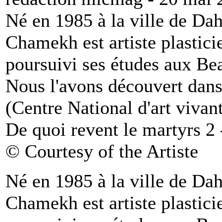
Né en 1985 à la ville de Da
Chamekh est artiste plasticie
poursuivi ses études aux Bea
Nous l'avons découvert dans
(Centre National d'art vivant
De quoi revent le martyrs 2
© Courtesy of the Artiste
Né en 1985 à la ville de Da
Chamekh est artiste plasticie