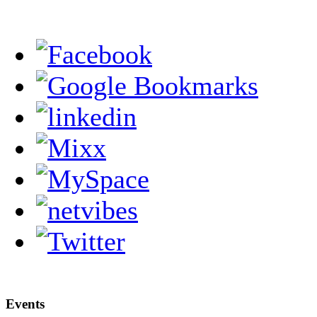
Events