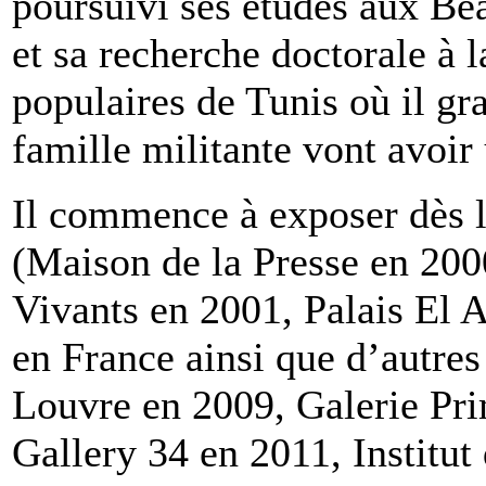
poursuivi ses études aux Bea
et sa recherche doctorale à 
populaires de Tunis où il gra
famille militante vont avoir
Il commence à exposer dès l
(Maison de la Presse en 200
Vivants en 2001, Palais El Ab
en France ainsi que d’autre
Louvre en 2009, Galerie Pri
Gallery 34 en 2011, Institut