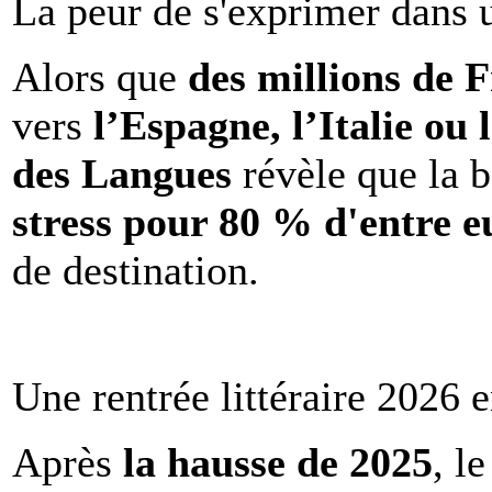
La peur de s'exprimer dans 
Alors que
des millions de 
vers
l’Espagne, l’Italie ou 
des Langues
révèle que la b
stress pour 80 % d'entre e
de destination.
Une rentrée littéraire 2026 e
Après
la hausse de 2025
, l