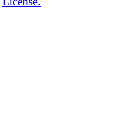
License.