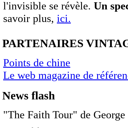
l'invisible se révèle.
Un spe
savoir plus,
ici.
PARTENAIRES VINTA
Points de chine
Le web magazine de référen
News flash
"The Faith Tour" de George 