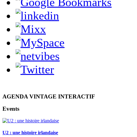
AGENDA VINTAGE INTERACTIF
Events
U2 : une histoire irlandaise