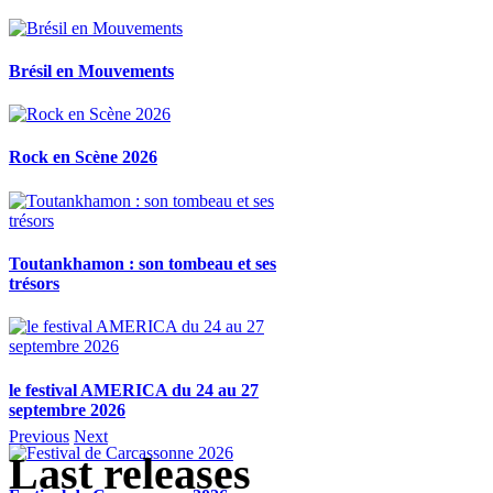
Brésil en Mouvements
Rock en Scène 2026
Toutankhamon : son tombeau et ses
trésors
le festival AMERICA du 24 au 27
septembre 2026
Previous
Next
Last releases