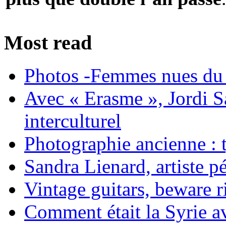
Most read
Photos -Femmes nues du 
Avec « Erasme », Jordi S
interculturel
Photographie ancienne : t
Sandra Lienard, artiste pé
Vintage guitars, beware ri
Comment était la Syrie av