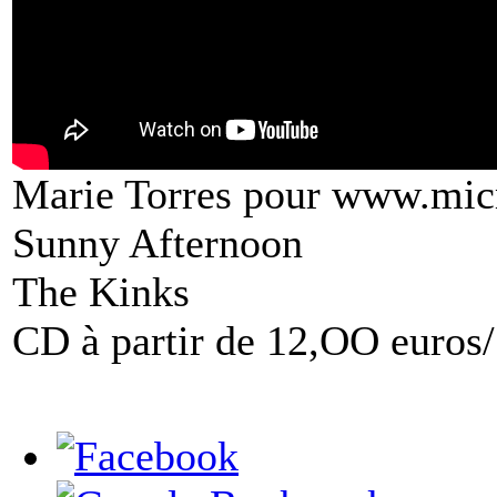
Marie Torres pour www.mic
Sunny Afternoon
The Kinks
CD à partir de 12,OO euros/