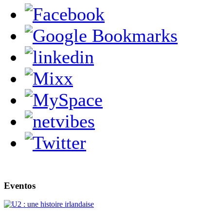
Eventos