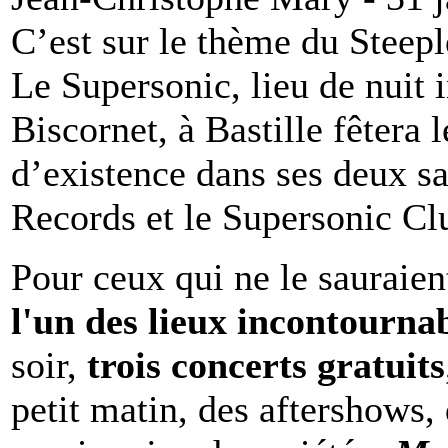
C’est sur le thème du Steep
Le Supersonic, lieu de nuit 
Biscornet, à Bastille fêtera l
d’existence dans ses deux sa
Records et le Supersonic Cl
Pour ceux qui ne le sauraie
l'un des lieux incontourna
soir,
trois concerts gratuits
petit matin, des aftershows,