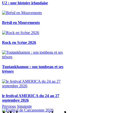
U2 : une histoire irlandaise
Brésil en Mouvements
Rock en Scène 2026
Toutankhamon : son tombeau et ses
trésors
le festival AMERICA du 24 au 27
septembre 2026
Previous
Siguiente