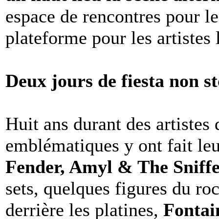
espace de rencontres pour l
plateforme pour les artistes 
Deux jours de fiesta non s
Huit ans durant des artistes
emblématiques y ont fait le
Fender, Amyl & The Sniffe
sets, quelques figures du ro
derrière les platines,
Fontai