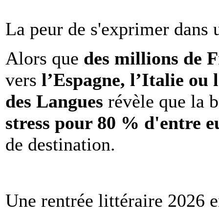
La peur de s'exprimer dans 
Alors que
des millions de 
vers
l’Espagne, l’Italie ou 
des Langues
révèle que la b
stress pour 80 % d'entre e
de destination.
Une rentrée littéraire 2026 e