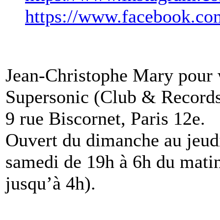
https://www.facebook.com
Jean-Christophe Mary pou
Supersonic (Club & Record
9 rue Biscornet, Paris 12e.
Ouvert du dimanche au jeudi
samedi de 19h à 6h du matin
jusqu’à 4h).