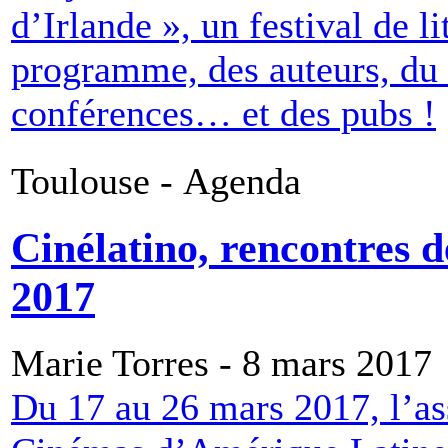
d’Irlande », un festival de li
programme, des auteurs, du t
conférences… et des pubs !
Toulouse - Agenda
Cinélatino, rencontres 
2017
Marie Torres - 8 mars 2017
Du 17 au 26 mars 2017, l’as