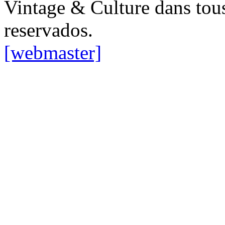
Vintage & Culture dans tous
reservados.
[webmaster]