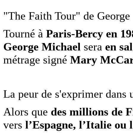
"The Faith Tour" de George 
Tourné à
Paris-Bercy en 1
George Michael
sera
en sal
métrage signé
Mary McCar
La peur de s'exprimer dans 
Alors que
des millions de 
vers
l’Espagne, l’Italie ou 