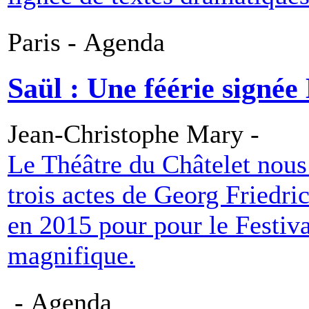
Paris - Agenda
Saül : Une féérie signée
Jean-Christophe Mary -
Le Théâtre du Châtelet nous 
trois actes de Georg Friedr
en 2015 pour pour le Festiva
magnifique.
- Agenda