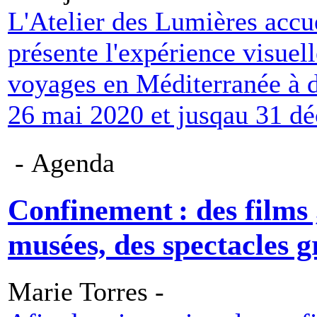
L'Atelier des Lumières accue
présente l'expérience visuel
voyages en Méditerranée à d
26 mai 2020 et jusqau 31 d
- Agenda
Confinement : des films ,
musées, des spectacles gr
Marie Torres -