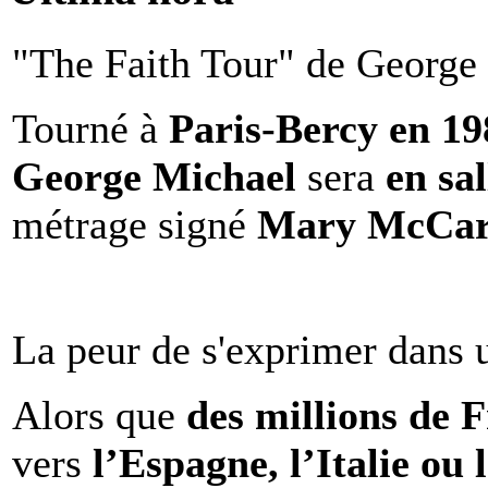
"The Faith Tour" de George 
Tourné à
Paris-Bercy en 1
George Michael
sera
en sal
métrage signé
Mary McCar
La peur de s'exprimer dans 
Alors que
des millions de 
vers
l’Espagne, l’Italie ou 