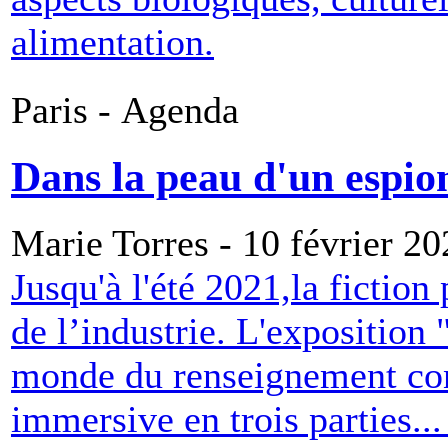
alimentation.
Paris - Agenda
Dans la peau d'un espion.
Marie Torres - 10 février 20
Jusqu'à l'été 2021,la fiction
de l’industrie. L'exposition
monde du renseignement con
immersive en trois parties..