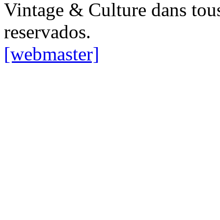
Vintage & Culture dans tous
reservados.
[webmaster]