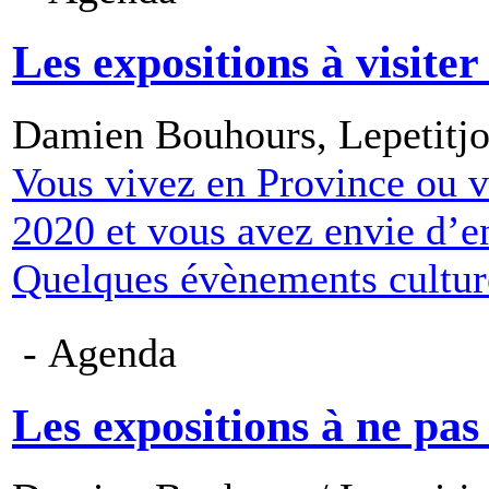
Les expositions à visite
Damien Bouhours, Lepetitjo
Vous vivez en Province ou v
2020 et vous avez envie d’en
Quelques évènements cultur
- Agenda
Les expositions à ne pa