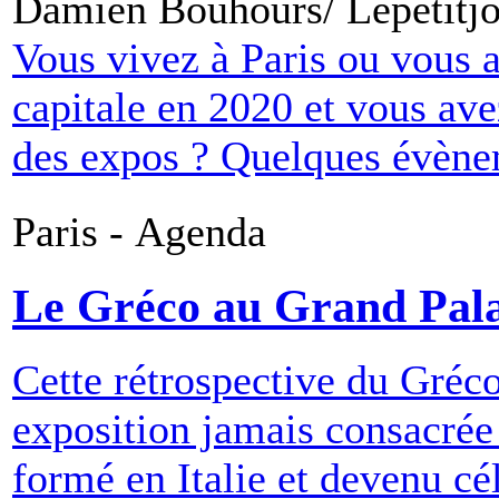
Damien Bouhours/ Lepetitjo
Vous vivez à Paris ou vous 
capitale en 2020 et vous ave
des expos ? Quelques évènem
Paris - Agenda
Le Gréco au Grand Pala
Cette rétrospective du Gréco
exposition jamais consacrée 
formé en Italie et devenu cé