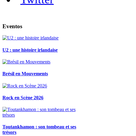
Eventos
U2 : une histoire irlandaise
Brésil en Mouvements
Rock en Scène 2026
Toutankhamon : son tombeau et ses
trésors