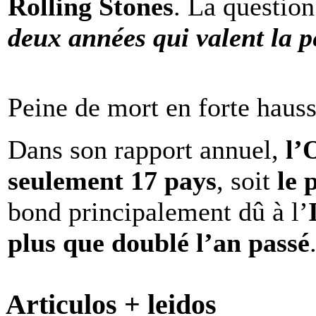
Rolling Stones
. La question
deux années qui valent la p
Peine de mort en forte haus
Dans son rapport annuel,
l
seulement 17 pays
, soit
le 
bond principalement dû à l’
plus que doublé l’an passé
Articulos + leidos