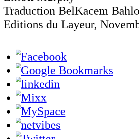
Traduction BelKacem Bahlo
Editions du Layeur, Novem