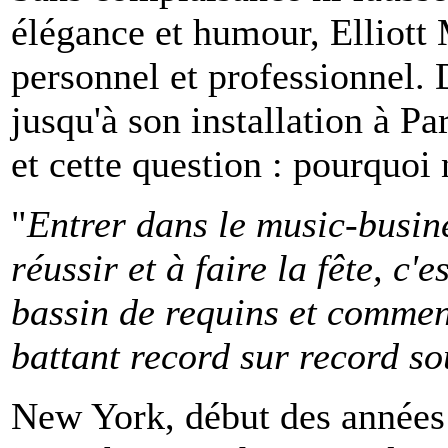
élégance et humour, Elliott 
personnel et professionnel.
jusqu'à son installation à Pa
et cette question : pourquoi 
"
Entrer dans le music-busine
réussir et à faire la fête, c
bassin de requins et commen
battant record sur record so
New York, début des années