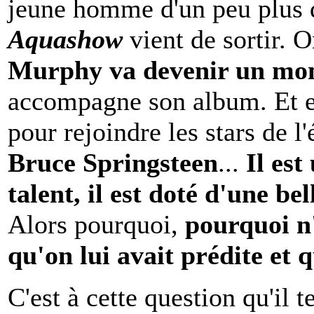
jeune homme d'un peu plus 
Aquashow
vient de sortir. O
Murphy va devenir un mo
accompagne son album. Et en
pour rejoindre les stars de 
Bruce Springsteen
...
Il est
talent, il est doté d'une be
Alors pourquoi,
pourquoi n'
qu'on lui avait prédite et q
C'est à cette question qu'il 