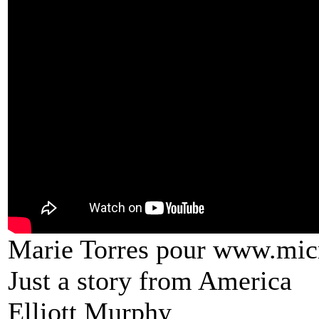
Marie Torres pour www.mic
Just a story from America
Elliott Murphy