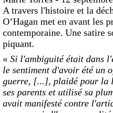
A travers l'histoire et la dé
O’Hagan met en avant les pr
contemporaine. Une satire s
piquant.
«
Si l'ambiguité était dans 
le sentiment d'avoir été un o
guerre, [...], plaidé pour la
ses parents et utilisé sa plu
avait manifesté contre l'art