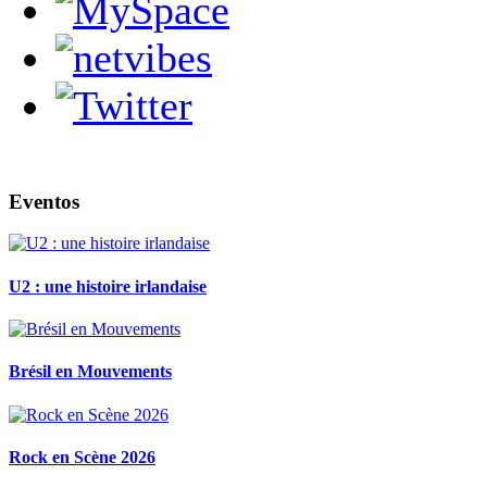
Eventos
U2 : une histoire irlandaise
Brésil en Mouvements
Rock en Scène 2026