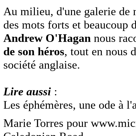
Au milieu, d'une galerie de
des mots forts et beaucoup d
Andrew O'Hagan
nous rac
de son héros
, tout en nous 
société anglaise.
Lire aussi
:
Les éphémères, une ode à l'
Marie Torres pour www.mic