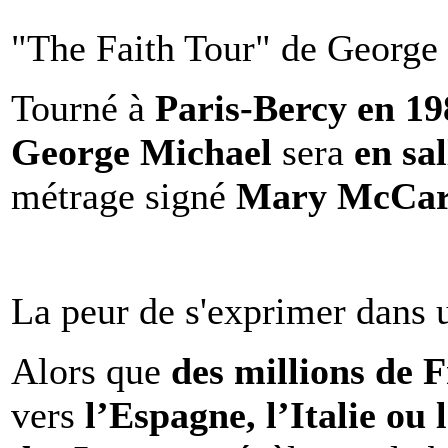
"The Faith Tour" de George 
Tourné à
Paris-Bercy en 1
George Michael
sera
en sal
métrage signé
Mary McCar
La peur de s'exprimer dans 
Alors que
des millions de 
vers
l’Espagne, l’Italie ou 