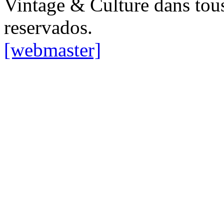
Vintage & Culture dans tous
reservados.
[webmaster]