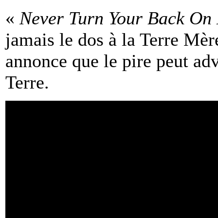
«
Never Turn Your Back On
jamais le dos à la Terre Mère
annonce que le pire peut ad
Terre.