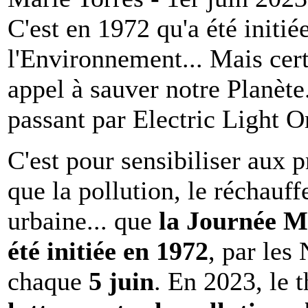
C'est en 1972 qu'a été initi
l'Environnement... Mais cert
appel à sauver notre Planète
passant par Electric Light Or
C'est pour sensibiliser aux
que la pollution, le réchauf
urbaine... que
la Journée M
été initiée en 1972
, par les
chaque
5 juin
. En 2023, le 