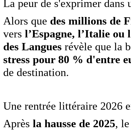
La peur de s'exprimer dans 
Alors que
des millions de 
vers
l’Espagne, l’Italie ou 
des Langues
révèle que la b
stress pour 80 % d'entre e
de destination.
Une rentrée littéraire 2026 e
Après
la hausse de 2025
, l