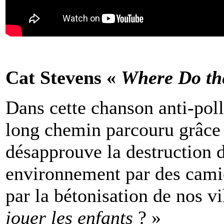
Cat Stevens «
Where Do th
Dans cette chanson anti-poll
long chemin parcouru grâce
désapprouve la destruction d
environnement par des cami
par la bétonisation de nos vil
jouer les enfants
? »