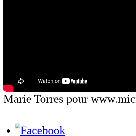
Marie Torres pour www.mic