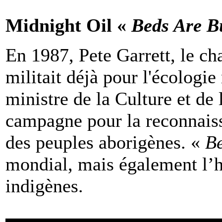
Midnight Oil «
Beds Are B
En 1987, Pete Garrett, le ch
militait déjà pour l'écologie
ministre de la Culture et de
campagne pour la reconnais
des peuples aborigènes. «
Be
mondial, mais également l’h
indigènes.