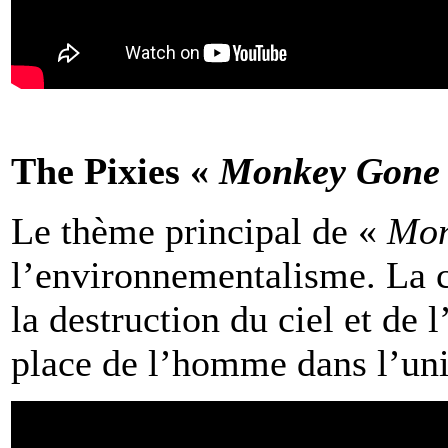
The Pixies «
Monkey Gone 
Le thème principal de «
Mon
l’environnementalisme. La c
la destruction du ciel et de 
place de l’homme dans l’uni