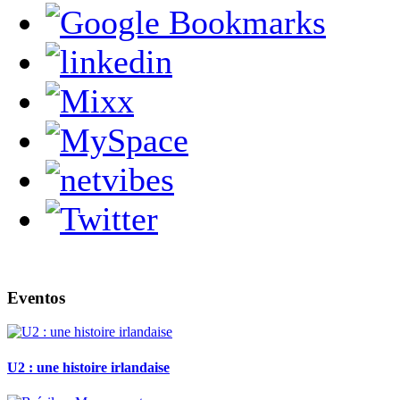
Eventos
U2 : une histoire irlandaise