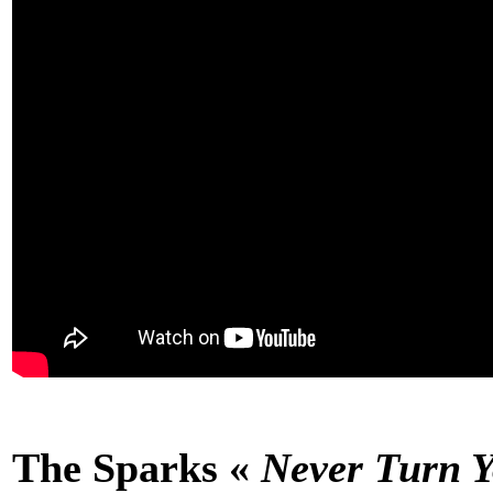
The Sparks «
Never Turn 