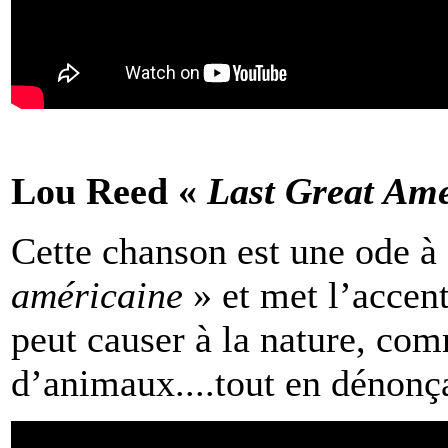
Lou Reed «
Last Great Am
Cette chanson est une ode à
américaine
» et met l’accen
peut causer à la nature, com
d’animaux....tout en dénonç