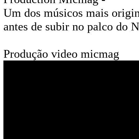
Um dos músicos mais origina
antes de subir no palco do
Produção video micmag