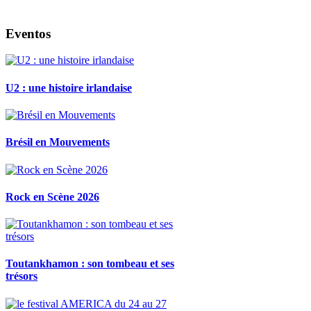
Eventos
U2 : une histoire irlandaise
Brésil en Mouvements
Rock en Scène 2026
Toutankhamon : son tombeau et ses
trésors