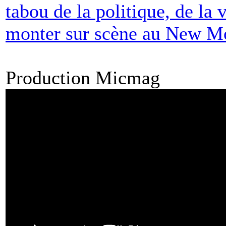
tabou de la politique, de la 
monter sur scène au New Mo
Production Micmag