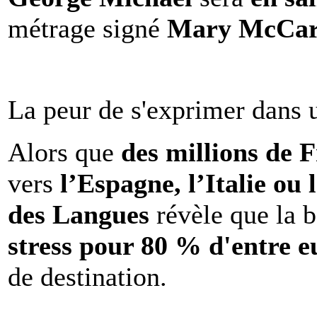
métrage signé
Mary McCar
La peur de s'exprimer dans 
Alors que
des millions de 
vers
l’Espagne, l’Italie ou 
des Langues
révèle que la b
stress pour 80 % d'entre e
de destination.