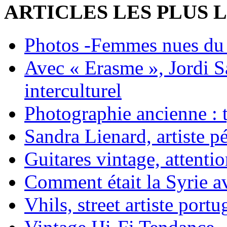
ARTICLES LES PLUS 
Photos -Femmes nues du 
Avec « Erasme », Jordi S
interculturel
Photographie ancienne : t
Sandra Lienard, artiste pé
Guitares vintage, attentio
Comment était la Syrie av
Vhils, street artiste portu