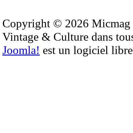
Copyright © 2026 Micmag : 
Vintage & Culture dans tous 
Joomla!
est un logiciel libr