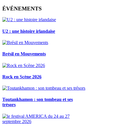
ÉVÉNEMENTS
U2 : une histoire irlandaise
Brésil en Mouvements
Rock en Scène 2026
Toutankhamon : son tombeau et ses
trésors