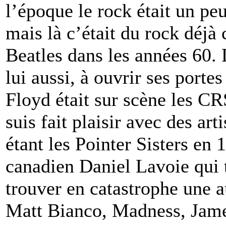
l’époque le rock était un peu
mais là c’était du rock déjà
Beatles dans les années 60.
lui aussi, à ouvrir ses port
Floyd était sur scène les CR
suis fait plaisir avec des ar
étant les Pointer Sisters en 
canadien Daniel Lavoie qui 
trouver en catastrophe une a
Matt Bianco, Madness, Jame