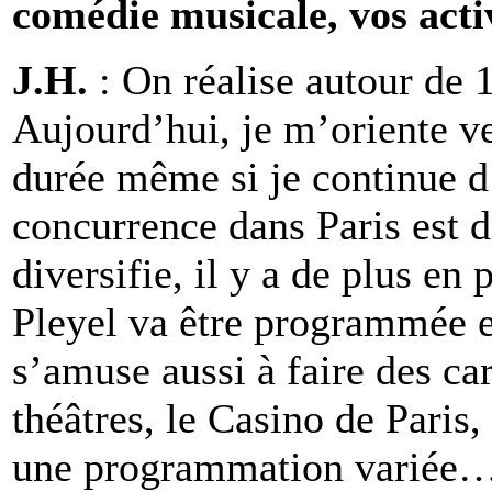
comédie musicale, vos acti
J.H.
: On réalise autour de
Aujourd’hui, je m’oriente v
durée même si je continue d
concurrence dans Paris est d
diversifie, il y a de plus en 
Pleyel va être programmée e
s’amuse aussi à faire des car
théâtres, le Casino de Paris,
une programmation variée