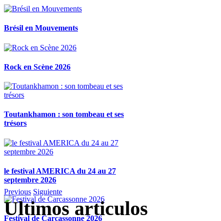
Brésil en Mouvements
Rock en Scène 2026
Toutankhamon : son tombeau et ses
trésors
le festival AMERICA du 24 au 27
septembre 2026
Previous
Siguiente
Ultimos articulos
Festival de Carcassonne 2026