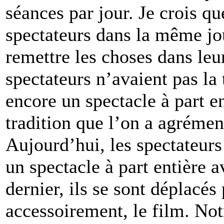
séances par jour. Je crois qu
spectateurs dans la même jou
remettre les choses dans leu
spectateurs n’avaient pas la 
encore un spectacle à part e
tradition que l’on a agrémen
Aujourd’hui, les spectateur
un spectacle à part entière a
dernier, ils se sont déplacés 
accessoirement, le film. Not