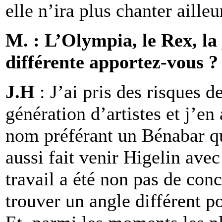
elle n’ira plus chanter ailleu
M. : L’Olympia, le Rex, la
différente apportez-vous ?
J.H
: J’ai pris des risques d
génération d’artistes et j’en 
nom préférant un Bénabar q
aussi fait venir Higelin ave
travail a été non pas de con
trouver un angle différent pou