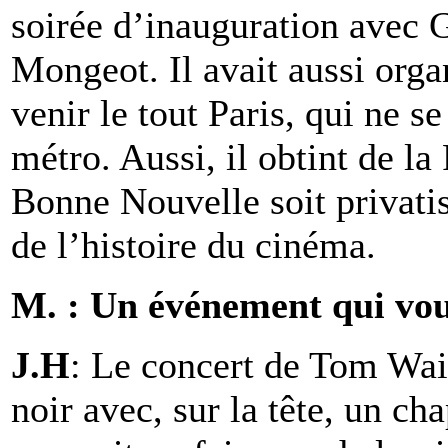
soirée d’inauguration avec
Mongeot. Il avait aussi orga
venir le tout Paris, qui ne s
métro. Aussi, il obtint de la
Bonne Nouvelle soit privati
de l’histoire du cinéma.
M. : Un événement qui vou
J.H
: Le concert de Tom Waits
noir avec, sur la tête, un c