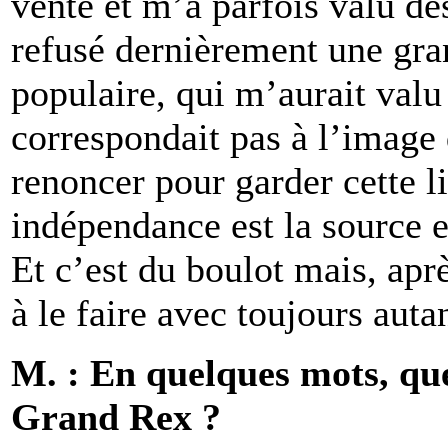
vente et m’a parfois valu de
refusé dernièrement une gra
populaire, qui m’aurait valu
correspondait pas à l’image 
renoncer pour garder cette li
indépendance est la source e
Et c’est du boulot mais, apr
à le faire avec toujours autan
M. : En quelques mots, qu
Grand Rex ?