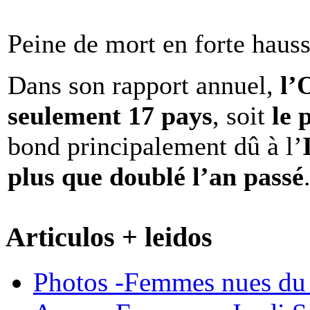
Peine de mort en forte haus
Dans son rapport annuel,
l
seulement 17 pays
, soit
le 
bond principalement dû à l’
plus que doublé l’an passé
Articulos + leidos
Photos -Femmes nues du 