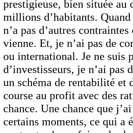
prestigieuse, bien située au 
millions d’habitants. Quand 
n’a pas d’autres contraintes 
vienne. Et, je n’ai pas de c
ou international. Je ne suis
d’investisseurs, je n’ai pas 
un schéma de rentabilité et 
course au profit avec des ra
chance. Une chance que j’ai 
certains moments, ce qui a 