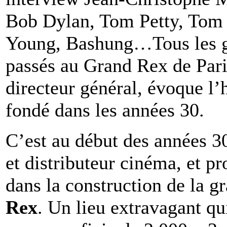
Bob Dylan, Tom Petty, Tom 
Young, Bashung…Tous les gr
passés au Grand Rex de Pari
directeur général, évoque l’
fondé dans les années 30.
C’est au début des années 3
et distributeur cinéma, et pro
dans la construction de la gr
Rex
. Un lieu extravagant qu