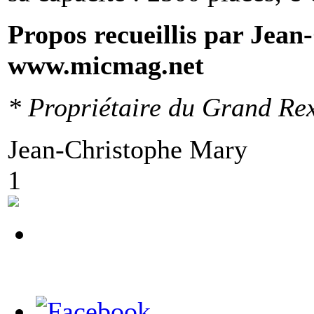
Propos recueillis par Jea
www.micmag.net
* Propriétaire du Grand Rex
Jean-Christophe Mary
1