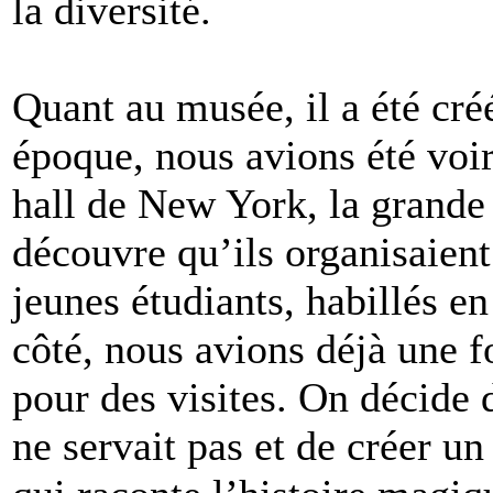
la diversité.
Quant au musée, il a été cré
époque, nous avions été voir
hall de New York, la grande
découvre qu’ils organisaient
jeunes étudiants, habillés e
côté, nous avions déjà une f
pour des visites. On décide d
ne servait pas et de créer u