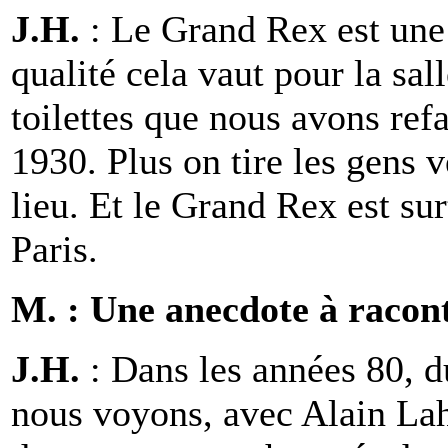
J.H.
: Le Grand Rex est une 
qualité cela vaut pour la sa
toilettes que nous avons ref
1930. Plus on tire les gens ve
lieu. Et le Grand Rex est sur
Paris.
M. : Une anecdote à racon
J.H.
: Dans les années 80, d
nous voyons, avec Alain Lah