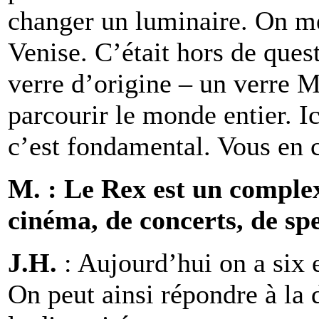
changer un luminaire. On me
Venise. C’était hors de quest
verre d’origine – un verre 
parcourir le monde entier. I
c’est fondamental. Vous en c
M. : Le Rex est un complexe
cinéma, de concerts, de s
J.H.
: Aujourd’hui on a six e
On peut ainsi répondre à la