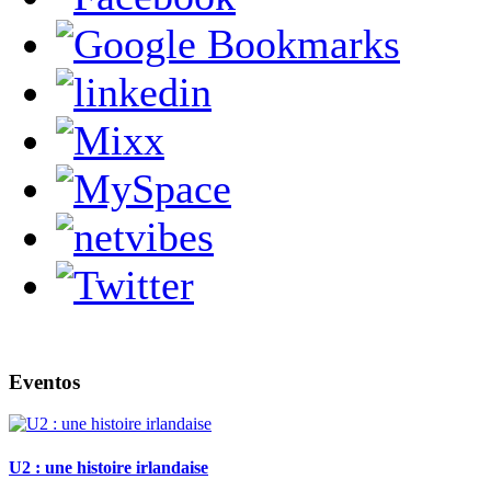
Eventos
U2 : une histoire irlandaise