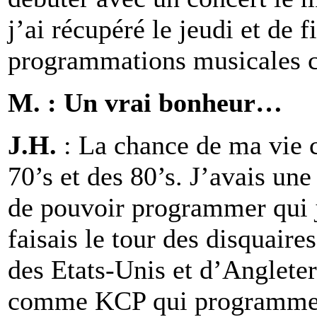
j’ai récupéré le jeudi et de fi
programmations musicales c
M. : Un vrai bonheur…
J.H.
: La chance de ma vie c
70’s et des 80’s. J’avais une
de pouvoir programmer qui j
faisais le tour des disquaires
des Etats-Unis et d’Angleterr
comme KCP qui programme l