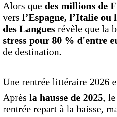
Alors que
des millions de 
vers
l’Espagne, l’Italie ou 
des Langues
révèle que la b
stress pour 80 % d'entre e
de destination.
Une rentrée littéraire 2026 e
Après
la hausse de 2025
, l
rentrée repart à la baisse, m