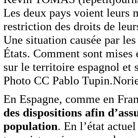
Les deux pays voient leurs m
restriction des droits de leu
Une situation causée par les
États. Comment sont mises e
sur le territoire espagnol et s
Photo CC Pablo Tupin.Nori
En Espagne, comme en Fra
des dispositions afin d’assu
population
. En l’état actue