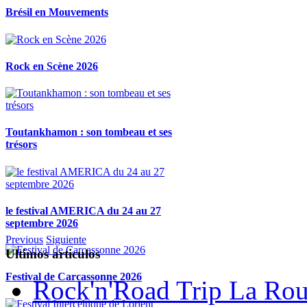
Brésil en Mouvements
Rock en Scène 2026
Toutankhamon : son tombeau et ses
trésors
le festival AMERICA du 24 au 27
septembre 2026
Previous
Siguiente
Ultimos articulos
Festival de Carcassonne 2026
Rock'n'Road Trip La Rou