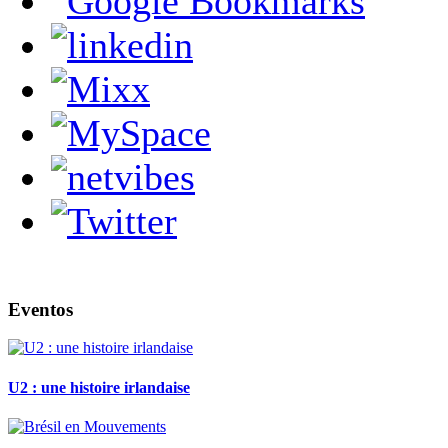
Eventos
U2 : une histoire irlandaise