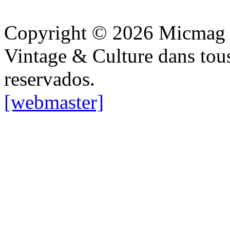
Copyright © 2026 Micmag : 
Vintage & Culture dans tous
reservados.
[webmaster]