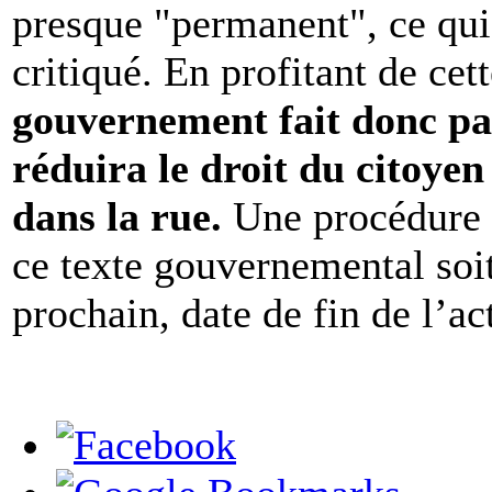
presque "permanent", ce qui 
critiqué. En profitant de cet
gouvernement fait donc p
réduira le droit du citoyen
dans la rue.
Une procédure a
ce texte gouvernemental soit
prochain, date de fin de l’ac