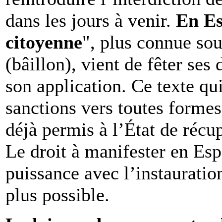
dans les jours à venir.
En Es
citoyenne
", plus connue so
(bâillon), vient de fêter ses
son application. Ce texte q
sanctions vers toutes formes
déjà permis à l’État de récu
Le droit à manifester en Esp
puissance avec l’instauration
plus possible.