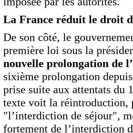
imposée par les autorités.
La France réduit le droit 
De son côté, le gouvernemen
première loi sous la prési
nouvelle prolongation de l
sixième prolongation depuis
prise suite aux attentats d
texte voit la réintroduction
"l’interdiction de séjour", 
fortement de l’interdiction 