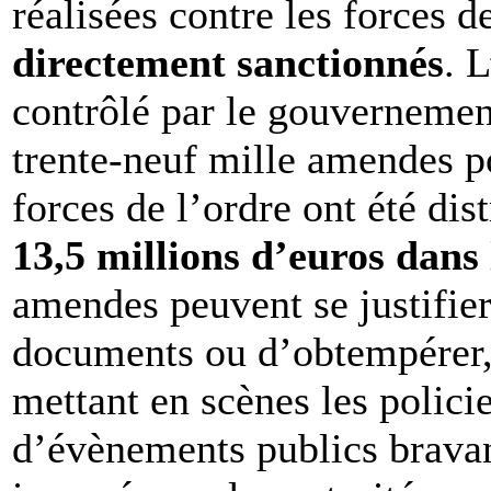
réalisées contre les forces de
directement sanctionnés
. 
contrôlé par le gouvernement
trente-neuf mille amendes po
forces de l’ordre ont été dis
13,5 millions d’euros dans 
amendes peuvent se justifier
documents ou d’obtempérer, 
mettant en scènes les polici
d’évènements publics bravan