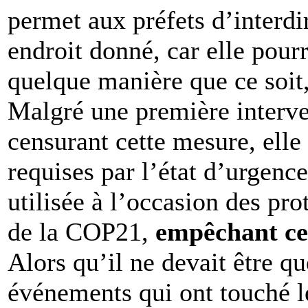
permet aux préfets d’interdi
endroit donné, car elle pourr
quelque manière que ce soit,
Malgré une première interve
censurant cette mesure, elle
requises par l’état d’urgenc
utilisée à l’occasion des prot
de la COP21,
empêchant cer
Alors qu’il ne devait être qu
événements qui ont touché le