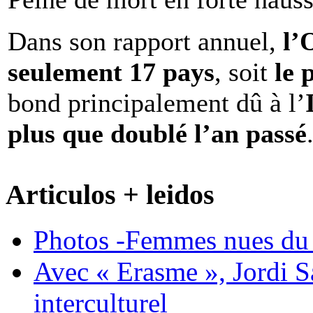
Dans son rapport annuel,
l
seulement 17 pays
, soit
le 
bond principalement dû à l’
plus que doublé l’an passé
Articulos + leidos
Photos -Femmes nues du 
Avec « Erasme », Jordi S
interculturel