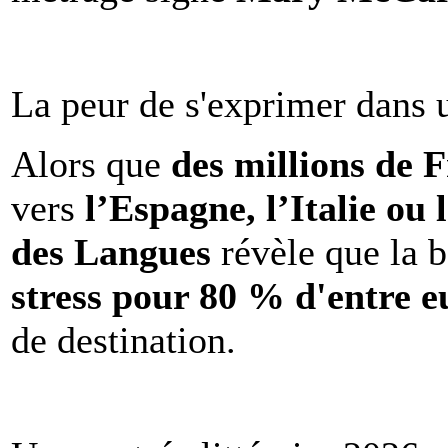
La peur de s'exprimer dans 
Alors que
des millions de 
vers
l’Espagne, l’Italie ou 
des Langues
révèle que la b
stress pour 80 % d'entre e
de destination.