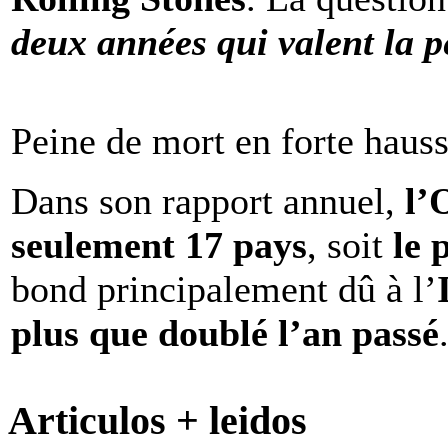
deux années qui valent la p
Peine de mort en forte haus
Dans son rapport annuel,
l
seulement 17 pays
, soit
le 
bond principalement dû à l’
plus que doublé l’an passé
Articulos + leidos