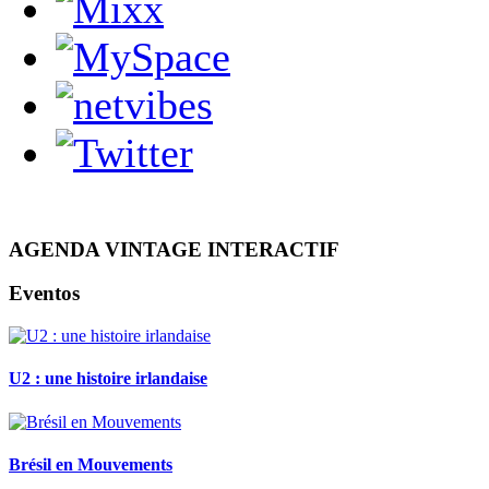
AGENDA VINTAGE INTERACTIF
Eventos
U2 : une histoire irlandaise
Brésil en Mouvements