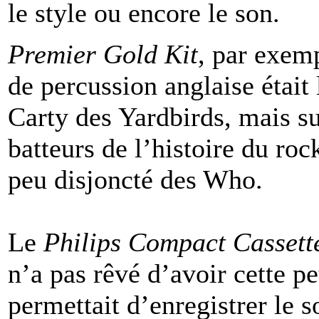
le style ou encore le son.
Premier Gold Kit
, par exem
de percussion anglaise était
Carty des Yardbirds, mais su
batteurs de l’histoire du ro
peu disjoncté des Who.
Le
Philips Compact Cassett
n’a pas rêvé d’avoir cette p
permettait d’enregistrer le 