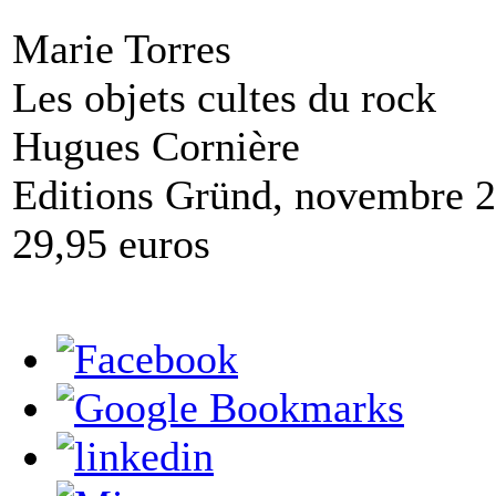
Marie Torres
Les objets cultes du rock
Hugues Cornière
Editions Gründ, novembre 
29,95 euros