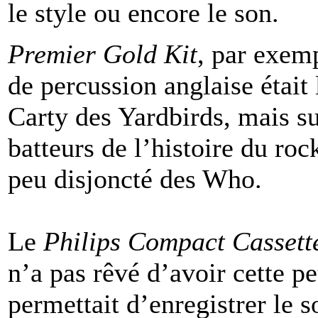
le style ou encore le son.
Premier Gold Kit
, par exem
de percussion anglaise était
Carty des Yardbirds, mais su
batteurs de l’histoire du ro
peu disjoncté des Who.
Le
Philips Compact Cassett
n’a pas rêvé d’avoir cette p
permettait d’enregistrer le 