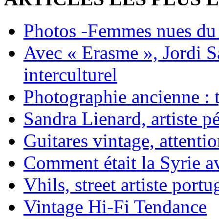
Photos -Femmes nues du 
Avec « Erasme », Jordi S
interculturel
Photographie ancienne : t
Sandra Lienard, artiste pé
Guitares vintage, attentio
Comment était la Syrie av
Vhils, street artiste portu
Vintage Hi-Fi Tendance