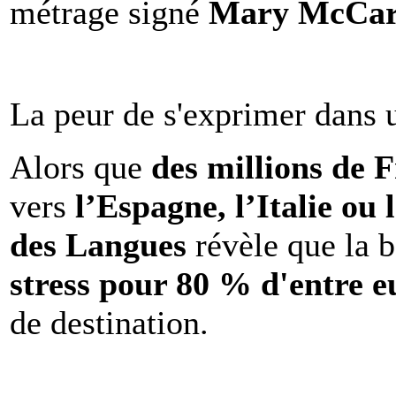
métrage signé
Mary McCar
La peur de s'exprimer dans 
Alors que
des millions de 
vers
l’Espagne, l’Italie ou 
des Langues
révèle que la b
stress pour 80 % d'entre e
de destination.