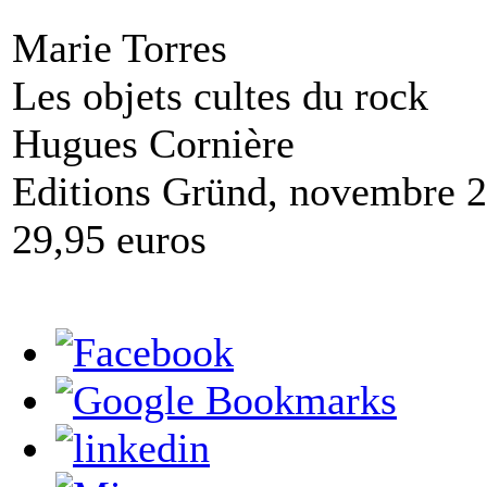
Marie Torres
Les objets cultes du rock
Hugues Cornière
Editions Gründ, novembre 
29,95 euros