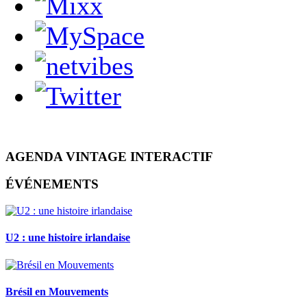
AGENDA VINTAGE INTERACTIF
ÉVÉNEMENTS
U2 : une histoire irlandaise
Brésil en Mouvements