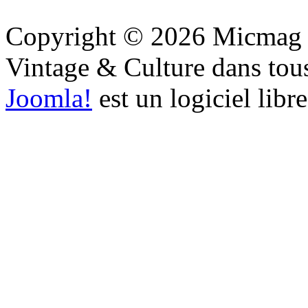
Copyright © 2026 Micmag : 
Vintage & Culture dans tous 
Joomla!
est un logiciel libr