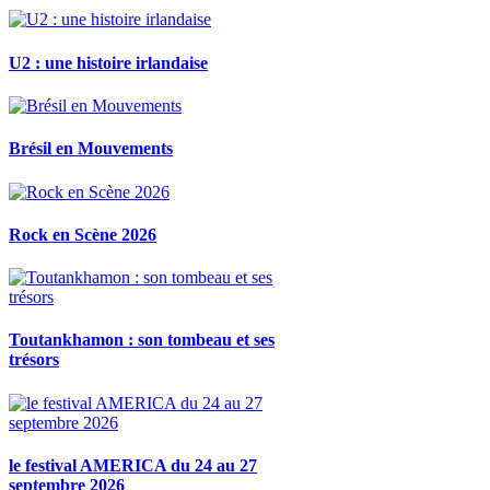
U2 : une histoire irlandaise
Brésil en Mouvements
Rock en Scène 2026
Toutankhamon : son tombeau et ses
trésors
le festival AMERICA du 24 au 27
septembre 2026