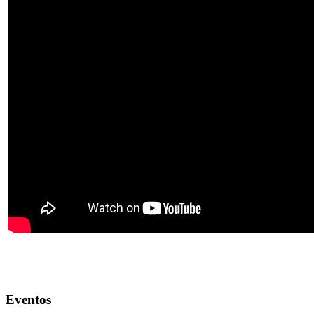
Eventos