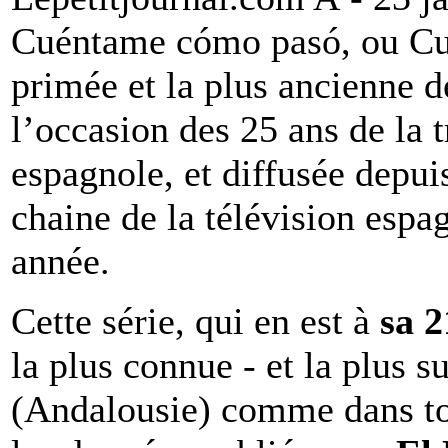
Cuéntame cómo pasó, ou Cuén
primée et la plus ancienne d
l’occasion des 25 ans de la 
espagnole, et diffusée depui
chaine de la télévision espag
année.
Cette série, qui en est à
sa 2
la plus connue - et la plus s
(Andalousie) comme dans t