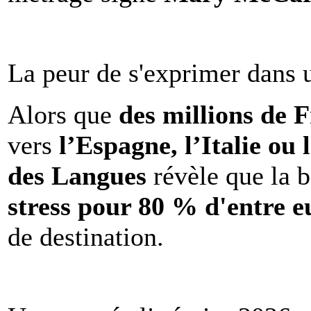
La peur de s'exprimer dans 
Alors que
des millions de 
vers
l’Espagne, l’Italie ou 
des Langues
révèle que la b
stress pour 80 % d'entre e
de destination.