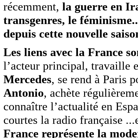
récemment,
la guerre en Ir
transgenres, le féminisme.
depuis cette nouvelle saiso
Les liens avec la France 
l’acteur principal, travaille 
Mercedes
, se rend à Paris p
Antonio
, achète régulièrem
connaître l’actualité en Esp
courtes la radio française ...
France représente la moder