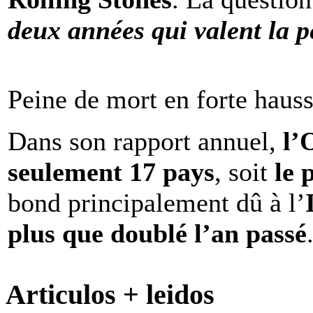
deux années qui valent la p
Peine de mort en forte haus
Dans son rapport annuel,
l
seulement 17 pays
, soit
le 
bond principalement dû à l’
plus que doublé l’an passé
Articulos + leidos