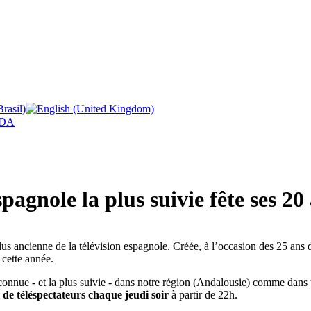
DA
pagnole la plus suivie fête ses 20
us ancienne de la télévision espagnole. Créée, à l’occasion des 25 ans 
 cette année.
s connue - et la plus suivie - dans notre région (Andalousie) comme dans
 de téléspectateurs chaque jeudi soir
à partir de 22h.