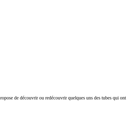
opose de découvrir ou redécouvrir quelques uns des tubes qui ont