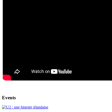
Events