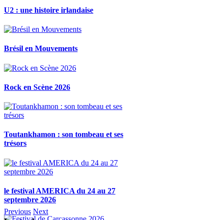
U2 : une histoire irlandaise
Brésil en Mouvements
Rock en Scène 2026
Toutankhamon : son tombeau et ses
trésors
le festival AMERICA du 24 au 27
septembre 2026
Previous
Next