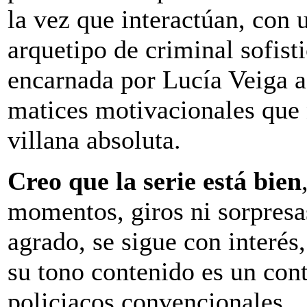
la vez que interactúan, con 
arquetipo de criminal sofis
encarnada por Lucía Veiga a
matices motivacionales que 
villana absoluta.
Creo que la serie está bien
momentos, giros ni sorpresa
agrado, se sigue con interés,
su tono contenido es un cont
policiacos convencionales…