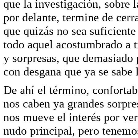
que la investigación, sobre 
por delante, termine de cerra
que quizás no sea suficiente
todo aquel acostumbrado a t
y sorpresas, que demasiado 
con desgana que ya se sabe 
De ahí el término, conforta
nos caben ya grandes sorpre
nos mueve el interés por ve
nudo principal, pero tenemo