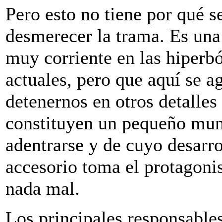
Pero esto no tiene por qué 
desmerecer la trama. Es una 
muy corriente en las hiperbó
actuales, pero que aquí se a
detenernos en otros detalles
constituyen un pequeño mun
adentrarse y de cuyo desarro
accesorio toma el protagon
nada mal.
Los principales responsables