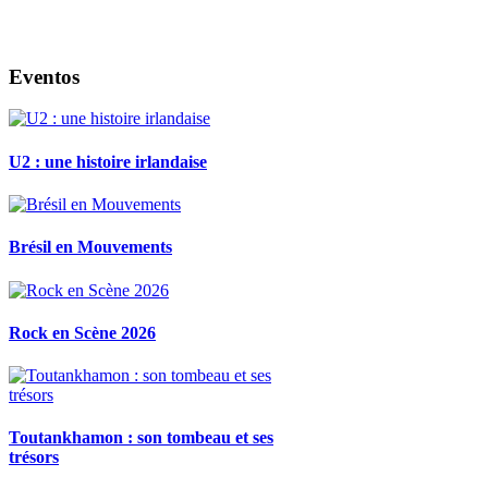
Eventos
U2 : une histoire irlandaise
Brésil en Mouvements
Rock en Scène 2026
Toutankhamon : son tombeau et ses
trésors