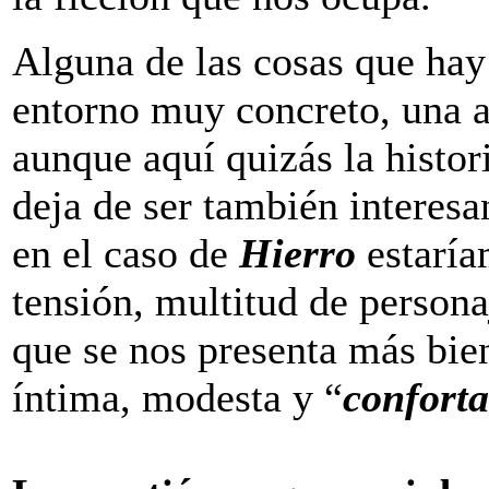
Alguna de las cosas que ha
entorno muy concreto, una a
aunque aquí quizás la histo
deja de ser también interesa
en el caso de
Hierro
estaría
tensión, multitud de persona
que se nos presenta más bie
íntima, modesta y “
conforta