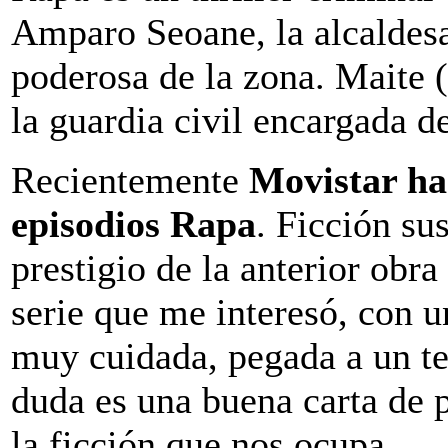
Amparo Seoane, la alcaldes
poderosa de la zona. Maite 
la guardia civil encargada de
Recientemente
Movistar ha 
episodios Rapa
. Ficción su
prestigio de la anterior obr
serie que me interesó, con un
muy cuidada, pegada a un ter
duda es una buena carta de p
la ficción que nos ocupa.