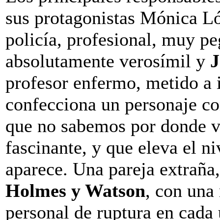
sus protagonistas Mónica Ló
policía, profesional, muy pe
absolutamente verosímil y
J
profesor enfermo, metido a 
confecciona un personaje com
que no sabemos por donde va
fascinante, y que eleva el ni
aparece. Una pareja extraña
Holmes y Watson
, con una
personal de ruptura en cada 