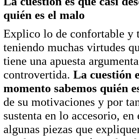
La cuestión es que casi d
quién es el malo
Explico lo de confortable y t
teniendo muchas virtudes qu
tiene una apuesta argumenta
controvertida.
La cuestión e
momento sabemos quién es
de su motivaciones y por tan
sustenta en lo accesorio, en 
algunas piezas que explique