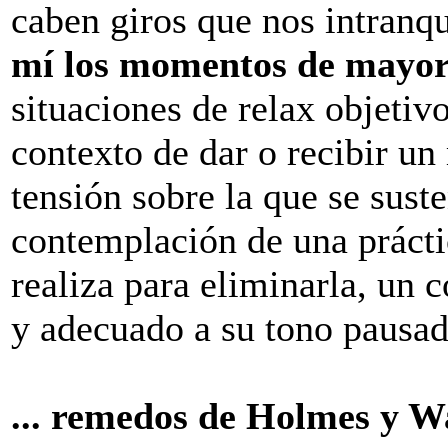
caben giros que nos intranq
mí los momentos de mayor
situaciones de relax objetiv
contexto de dar o recibir un
tensión sobre la que se suste
contemplación de una prácti
realiza para eliminarla, un 
y adecuado a su tono pausad
... remedos de Holmes y W