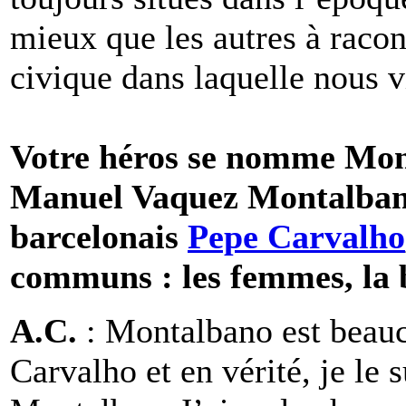
mieux que les autres à racont
civique dans laquelle nous v
Votre héros se nomme Mon
Manuel Vaquez Montalban, 
barcelonais
Pepe Carvalho
communs : les femmes, la 
A.C.
: Montalbano est beau
Carvalho et en vérité, je le 