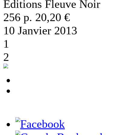
Editions Fleuve Noir
256 p. 20,20 €
10 Janvier 2013
1
2