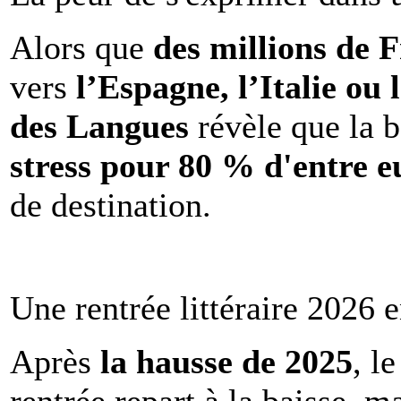
Alors que
des millions de 
vers
l’Espagne, l’Italie ou 
des Langues
révèle que la b
stress pour 80 % d'entre e
de destination.
Une rentrée littéraire 2026 e
Après
la hausse de 2025
, l