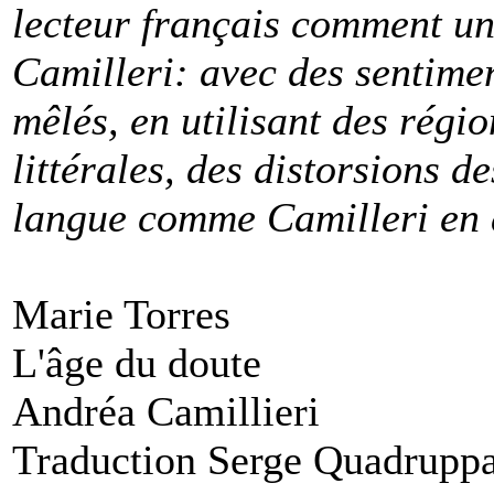
lecteur français comment un l
Camilleri: avec des sentimen
mêlés, en utilisant des régi
littérales, des distorsions d
langue comme Camilleri en a
Marie Torres
L'âge du doute
Andréa Camillieri
Traduction Serge Quadrupp