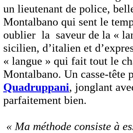
un lieutenant de police, b
Montalbano qui sent le temps
oublier la saveur de la « l
sicilien, d’italien et d’expr
« langue » qui fait tout le 
Montalbano. Un casse-tête p
Quadruppani
, jonglant ave
parfaitement bien.
« Ma méthode consiste à ess