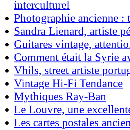
interculturel
Photographie ancienne : t
Sandra Lienard, artiste pé
Guitares vintage, attentio
Comment était la Syrie av
Vhils, street artiste portu
Vintage Hi-Fi Tendance
Mythiques Ray-Ban
Le Louvre, une excellente
Les cartes postales ancie