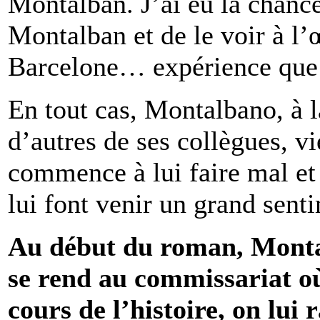
Montalban. J’ai eu la chanc
Montalban et de le voir à l
Barcelone… expérience que j
En tout cas, Montalbano, à l
d’autres de ses collègues, vi
commence à lui faire mal et
lui font venir un grand senti
Au début du roman, Montal
se rend au commissariat où
cours de l’histoire, on lui r