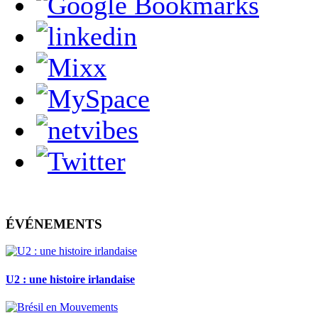
ÉVÉNEMENTS
U2 : une histoire irlandaise