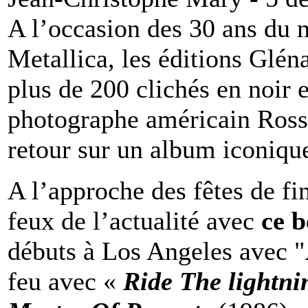
A l’occasion des 30 ans du
Metallica, les éditions Glén
plus de 200 clichés en noir e
photographe américain Ross 
retour sur un album iconique
A l’approche des fêtes de fi
feux de l’actualité avec
ce b
débuts à Los Angeles avec "
feu avec «
Ride The lightni