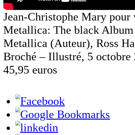
Jean-Christophe Mary pou
Metallica: The black Album 
Metallica (Auteur), Ross Ha
Broché – Illustré, 5 octobre
45,95 euros