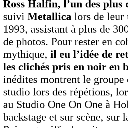
Ross Halfin, l’un des plus
suivi
Metallica
lors de leur
1993, assistant à plus de 300
de photos. Pour rester en c
mythique,
il eu l’idée de r
les clichés pris en noir en 
inédites montrent le groupe d
studio lors des répétions, l
au Studio One On One à Hol
backstage et sur scène, sur l