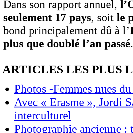
Dans son rapport annuel,
l
seulement 17 pays
, soit
le 
bond principalement dû à l’
plus que doublé l’an passé
ARTICLES LES PLUS 
Photos -Femmes nues du 
Avec « Erasme », Jordi S
interculturel
Photographie ancienne : t