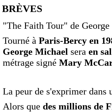
BRÈVES
"The Faith Tour" de George 
Tourné à
Paris-Bercy en 1
George Michael
sera
en sal
métrage signé
Mary McCar
La peur de s'exprimer dans 
Alors que
des millions de 