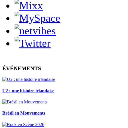
ÉVÉNEMENTS
U2 : une histoire irlandaise
Brésil en Mouvements