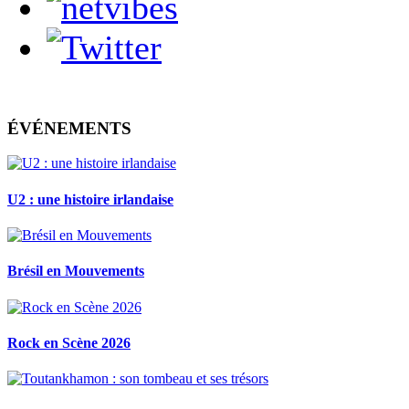
ÉVÉNEMENTS
U2 : une histoire irlandaise
Brésil en Mouvements
Rock en Scène 2026