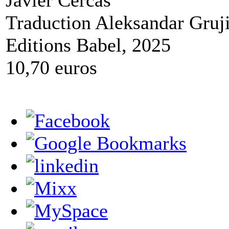
Traduction Aleksandar Gruj
Editions Babel, 2025
10,70 euros