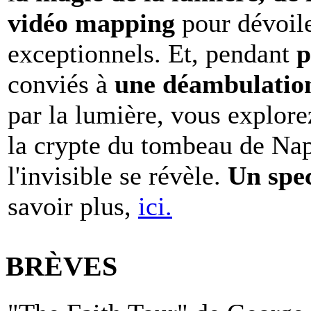
vidéo mapping
pour dévoile
exceptionnels. Et, pendant
p
conviés à
une déambulation 
par la lumière, vous explore
la crypte du tombeau de Nap
l'invisible se révèle.
Un spe
savoir plus,
ici.
BRÈVES