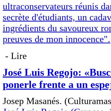
ultraconservateurs réunis da
secrète d'étudiants, un cadav
ingrédients du savoureux r
preuves de mon innocence".
- Lire
José Luis Regojo: «Busco
ponerle frente a un espe
Josep Masanés. (Culturamas