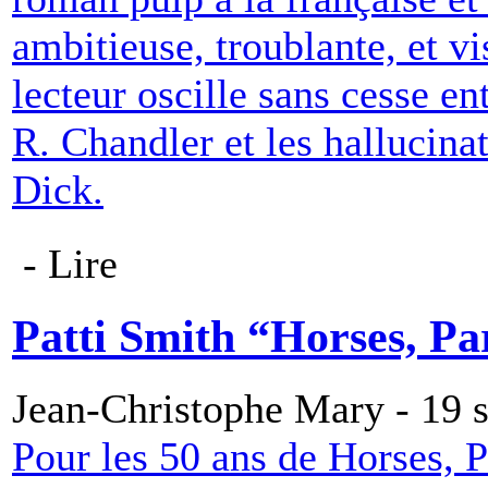
ambitieuse, troublante, et 
lecteur oscille sans cesse en
R. Chandler et les hallucin
Dick.
- Lire
Patti Smith “Horses, Pa
Jean-Christophe Mary - 19 
Pour les 50 ans de Horses, P