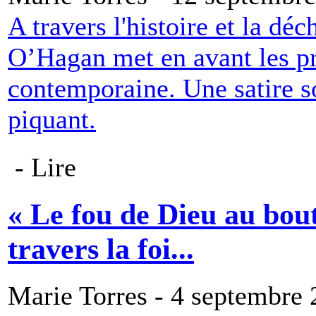
A travers l'histoire et la dé
O’Hagan met en avant les pr
contemporaine. Une satire s
piquant.
- Lire
« Le fou de Dieu au bou
travers la foi...
Marie Torres - 4 septembre