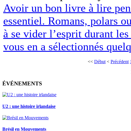
Avoir un bon livre à lire pen
essentiel. Romans, polars ou 
à se vider l’esprit durant le
vous en a sélectionnés quelq
<<
Début
<
Précédent
ÉVÉNEMENTS
U2 : une histoire irlandaise
Brésil en Mouvements