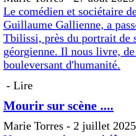
Le comédien et sociétaire d
Guillaume Gallienne, a pass
Tbilissi, près du portrait de
géorgienne. Il nous livre, de
bouleversant d'humanité.
- Lire
Mourir sur scène ....
Marie Torres - 2 juillet 2025