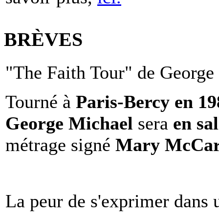
BRÈVES
"The Faith Tour" de George 
Tourné à
Paris-Bercy en 1
George Michael
sera
en sal
métrage signé
Mary McCar
La peur de s'exprimer dans 