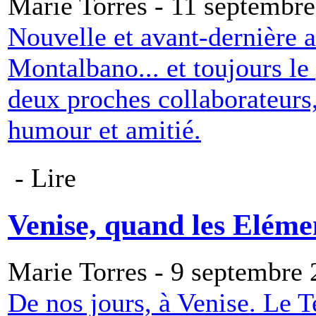
Marie Torres - 11 septembr
Nouvelle et avant-dernière 
Montalbano... et toujours le p
deux proches collaborateurs
humour et amitié.
- Lire
Venise, quand les Elémen
Marie Torres - 9 septembre
De nos jours, à Venise. Le T