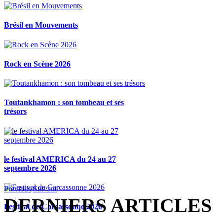
Brésil en Mouvements
Rock en Scène 2026
Toutankhamon : son tombeau et ses
trésors
le festival AMERICA du 24 au 27
septembre 2026
Previous
Suivant
DERNIERS ARTICLES
Festival de Carcassonne 2026