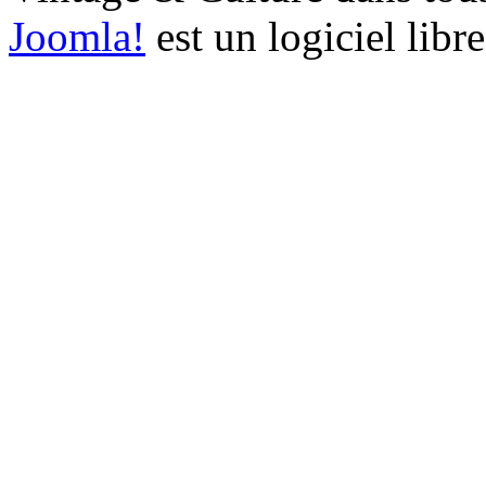
Joomla!
est un logiciel libr