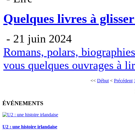
Quelques livres à glisser 
- 21 juin 2024
Romans, polars, biographies
vous quelques ouvrages à lir
<<
Début
<
Précédent
ÉVÉNEMENTS
U2 : une histoire irlandaise