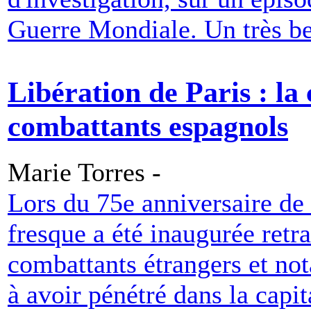
Guerre Mondiale. Un très b
Libération de Paris : l
combattants espagnols
Marie Torres -
Lors du 75e anniversaire de 
fresque a été inaugurée retra
combattants étrangers et n
à avoir pénétré dans la capi