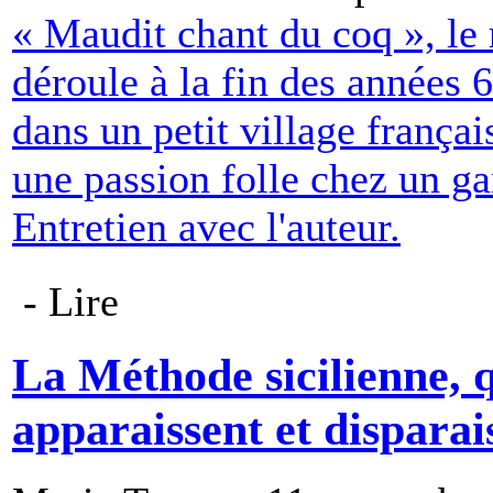
« Maudit chant du coq », le
déroule à la fin des années 
dans un petit village françai
une passion folle chez un gar
Entretien avec l'auteur.
- Lire
La Méthode sicilienne, 
apparaissent et disparais