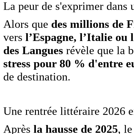
La peur de s'exprimer dans 
Alors que
des millions de 
vers
l’Espagne, l’Italie ou 
des Langues
révèle que la b
stress pour 80 % d'entre e
de destination.
Une rentrée littéraire 2026 e
Après
la hausse de 2025
, l