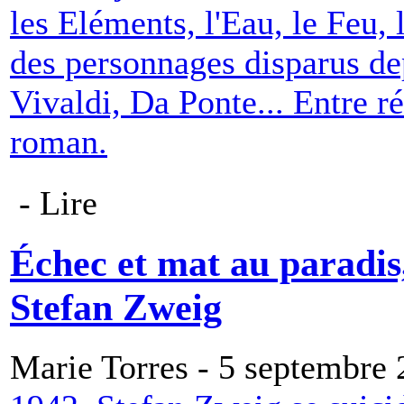
les Eléments, l'Eau, le Feu, l
des personnages disparus de
Vivaldi, Da Ponte... Entre réa
roman.
- Lire
Échec et mat au paradis,
Stefan Zweig
Marie Torres - 5 septembre