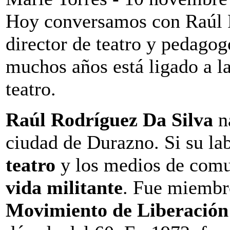
Hoy conversamos con Raúl R
director de teatro y pedagog
muchos años está ligado a la
teatro.
Raúl Rodríguez Da Silva
n
ciudad de Durazno. Si su lab
teatro
y los medios de comu
vida militante
. Fue miembro
Movimiento de Liberació