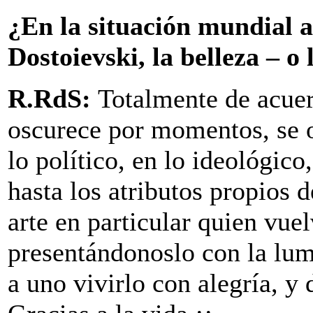
¿En la situación mundial a
Dostoievski, la belleza – o
R.RdS:
Totalmente de acue
oscurece por momentos, se o
lo político, en lo ideológico
hasta los atributos propios d
arte en particular quien vue
presentándonoslo con la lum
a uno vivirlo con alegría, y 