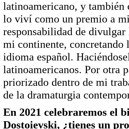
latinoamericano, y también 
lo viví como un premio a mi
responsabilidad de divulgar 
mi continente, concretando l
idioma español. Haciéndosel
latinoamericanos. Por otra 
priorizado dentro de mi trab
de la dramaturgia contempor
En 2021 celebraremos el b
Dostoievski, ¿tienes un pr