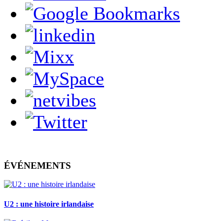
ÉVÉNEMENTS
U2 : une histoire irlandaise