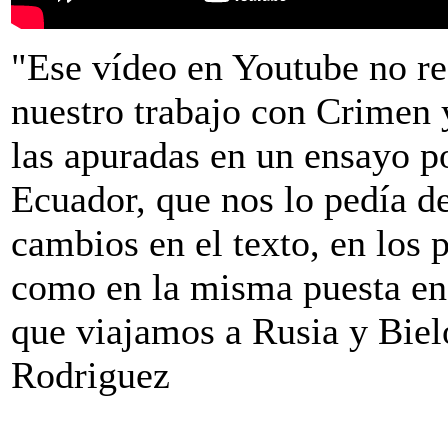
"Ese vídeo en Youtube no ref
nuestro trabajo con Crimen 
las apuradas en un ensayo po
Ecuador, que nos lo pedía d
cambios en el texto, en los p
como en la misma puesta en 
que viajamos a Rusia y Biel
Rodriguez