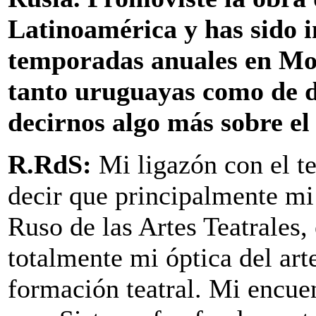
Latinoamérica y has sido in
temporadas anuales en Mos
tanto uruguayas como de 
decirnos algo más sobre e
R.RdS:
Mi ligazón con el t
decir que principalmente mi 
Ruso de las Artes Teatrales
totalmente mi óptica del arte
formación teatral. Mi encue