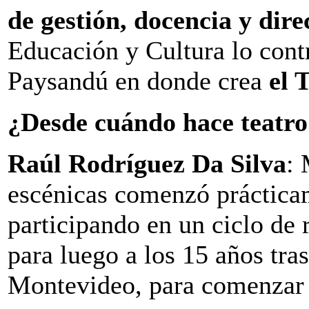
de gestión, docencia y dire
Educación y Cultura lo cont
Paysandú en donde crea
el 
¿Desde cuándo hace teatro
Raúl Rodríguez Da Silva
: 
escénicas comenzó práctica
participando en un ciclo de 
para luego a los 15 años tras
Montevideo, para comenzar m