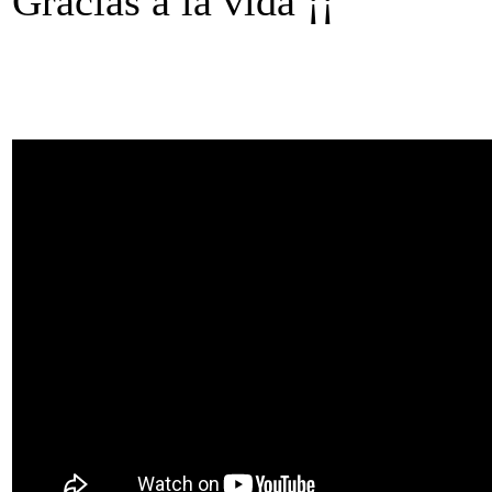
Gracias a la vida ¡¡