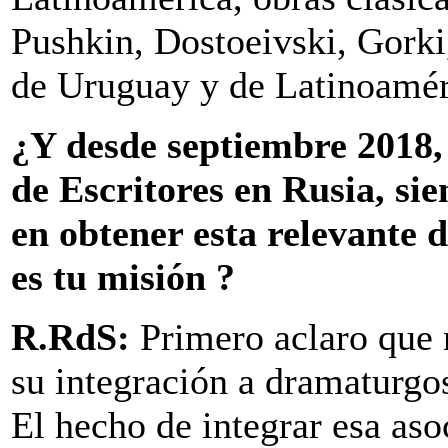
Pushkin, Dostoeivski, Gorki,
de Uruguay y de Latinoamér
¿Y desde septiembre 2018,
de Escritores en Rusia, si
en obtener esta relevante 
es tu misión ?
R.RdS:
Primero aclaro que 
su integración a dramaturgos,
El hecho de integrar esa as