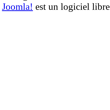
Joomla!
est un logiciel libr