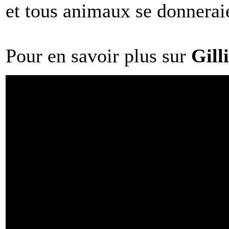
et tous animaux se donneraien
Pour en savoir plus sur
Gill