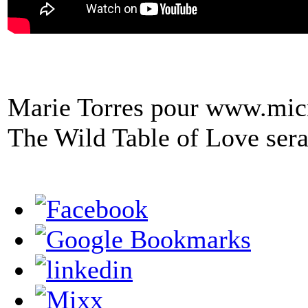
Marie Torres pour www.mic
The Wild Table of Love sera