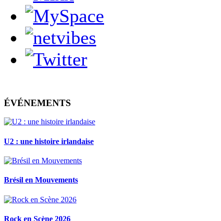
ÉVÉNEMENTS
U2 : une histoire irlandaise
Brésil en Mouvements
Rock en Scène 2026