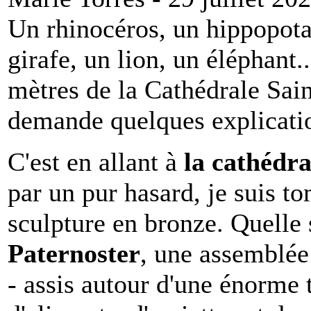
Un rhinocéros, un hippopota
girafe, un lion, un éléphant.
mètres de la Cathédrale Sai
demande quelques explicatio
C'est en allant à
la cathédr
par un pur hasard, je suis t
sculpture en bronze. Quelle 
Paternoster
, une assemblée
- assis autour d'une énorme 