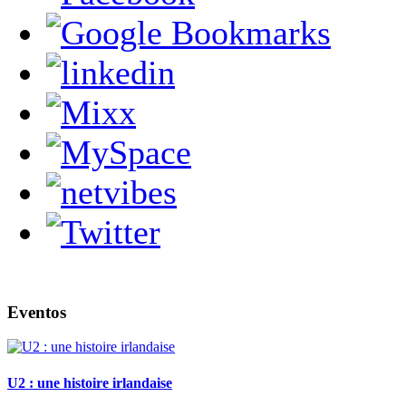
Eventos
U2 : une histoire irlandaise