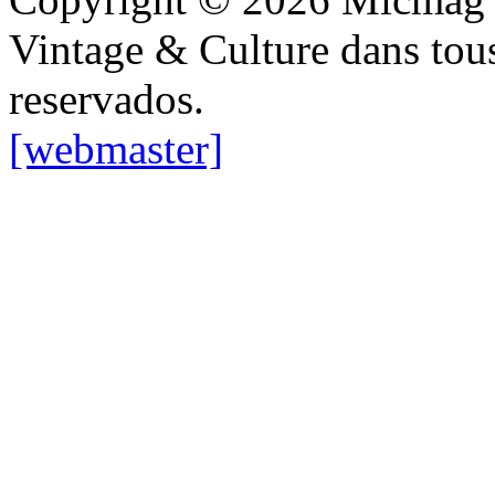
Vintage & Culture dans tous 
reservados.
[webmaster]