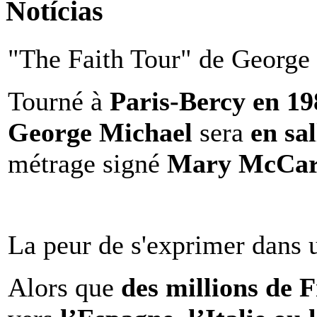
Notícias
"The Faith Tour" de George 
Tourné à
Paris-Bercy en 1
George Michael
sera
en sal
métrage signé
Mary McCar
La peur de s'exprimer dans 
Alors que
des millions de 