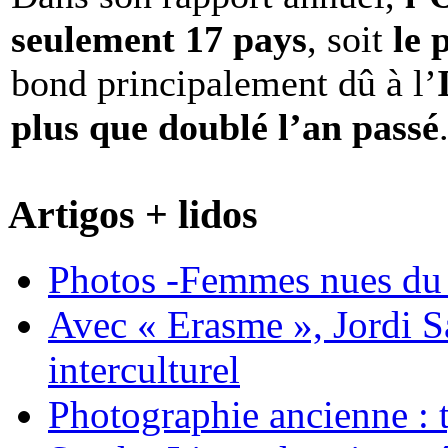
seulement 17 pays
, soit
le 
bond principalement dû à l’
plus que doublé l’an passé
Artigos + lidos
Photos -Femmes nues du 
Avec « Erasme », Jordi S
interculturel
Photographie ancienne : t