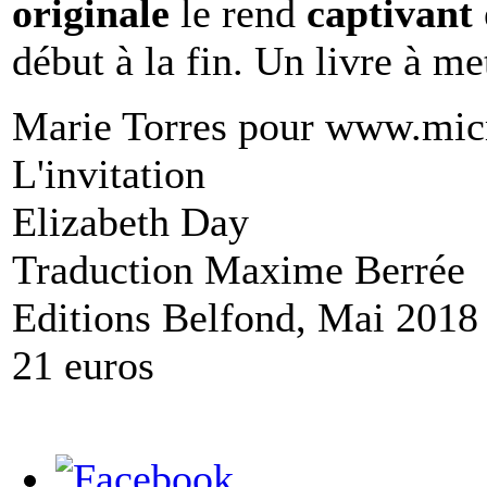
originale
le rend
captivant
début à la fin. Un livre à me
Marie Torres pour www.mic
L'invitation
Elizabeth Day
Traduction Maxime Berrée
Editions Belfond, Mai 2018
21 euros