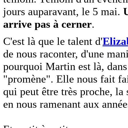
jours auparavant, le 5 mai.
arrive pas à cerner
.
C'est là que le talent d'
Eliza
de nous raconter, d'une man
pourquoi Martin est là, dans
"promène". Elle nous fait fa
qui peut être très proche, la
en nous ramenant aux années 