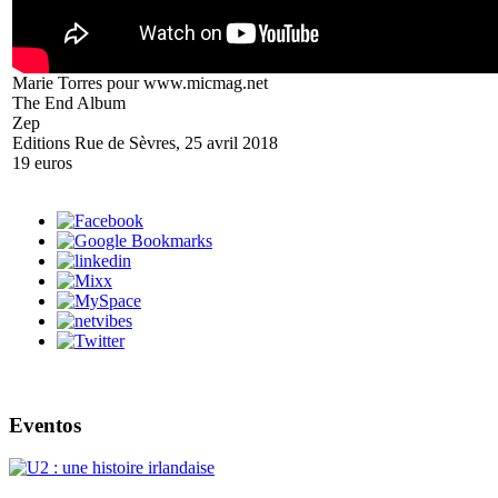
Marie Torres pour www.micmag.net
The End Album
Zep
Editions Rue de Sèvres, 25 avril 2018
19 euros
Eventos