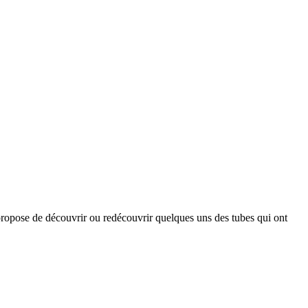
opose de découvrir ou redécouvrir quelques uns des tubes qui ont