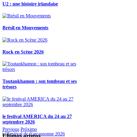
U2 : une histoire irlandaise
Brésil en Mouvements
Rock en Scène 2026
Toutankhamon : son tombeau et ses
trésors
le festival AMERICA du 24 au 27
septembre 2026
Previous
Próximo
Ultimos artigos