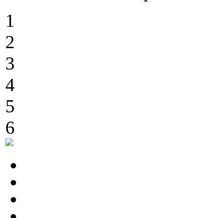
1
2
3
4
5
6