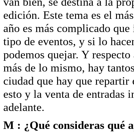
van bien, se destina a la pro
edición. Este tema es el más
año es más complicado que i
tipo de eventos, y si lo hac
podemos quejar. Y respecto a
más de lo mismo, hay tantos
ciudad que hay que repartir 
esto y la venta de entradas i
adelante.
M : ¿Qué consideras qué ap