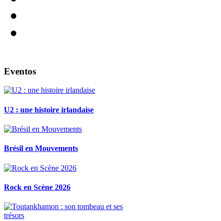
Eventos
U2 : une histoire irlandaise
Brésil en Mouvements
Rock en Scène 2026