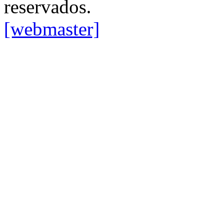
reservados.
[webmaster]